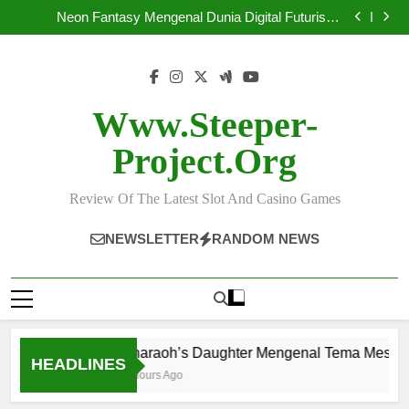
Pharaoh’s Daughter Mengenal Tema Mesir Kuno
Skip
Neon Fantasy Mengenal Dunia Digital Futuristik
to
dengan Visual Neon
Golden Moon Empire Mengenal Konsep Permainan
Digital
The Great Safari Mengenal Permainan Digital Bertema
content
Satwa Liar
Pharaoh’s Daughter Mengenal Tema Mesir Kuno
Neon Fantasy Mengenal Dunia Digital Futuristik
dengan Visual Neon
Golden Moon Empire Mengenal Konsep Permainan
Www.steeper-
Digital
The Great Safari Mengenal Permainan Digital Bertema
Satwa Liar
Project.org
Review Of The Latest Slot And Casino Games
NEWSLETTER
RANDOM NEWS
Pharaoh’s Daughter Mengenal Tema Mesir K
HEADLINES
5 Hours Ago