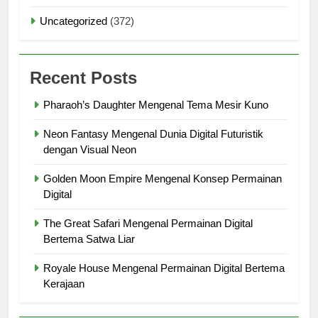
Uncategorized
(372)
Recent Posts
Pharaoh’s Daughter Mengenal Tema Mesir Kuno
Neon Fantasy Mengenal Dunia Digital Futuristik
dengan Visual Neon
Golden Moon Empire Mengenal Konsep Permainan
Digital
The Great Safari Mengenal Permainan Digital
Bertema Satwa Liar
Royale House Mengenal Permainan Digital Bertema
Kerajaan