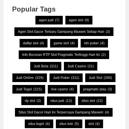
Popular Tags
agen judi
(7)
agen slot
(9)
Agen Slot Gacor Terbaru Gampang Maxwin Setiap Hari
(3)
daftar slot
(4)
game slot
(4)
idn poker
(4)
Info Bocoran RTP Slot Pragmatic Tertinggi Hari Ini
(2)
Judi Bola
(311)
Judi Casino
(31)
Judi Online
(329)
Judi Poker
(311)
Judi Slot
(340)
Judi Togel
(315)
live casino
(4)
pragmatic play
(3)
rtp slot
(3)
situs judi
(12)
situs slot
(22)
Situs Slot Gacor Hari Ini Terpercaya Gampang Maxwin
(4)
situs togel
(4)
situs toto
(5)
slot
(4)