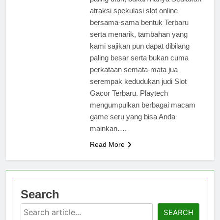
atraksi spekulasi slot online
bersama-sama bentuk Terbaru
serta menarik, tambahan yang
kami sajikan pun dapat dibilang
paling besar serta bukan cuma
perkataan semata-mata jua
serempak kedudukan judi Slot
Gacor Terbaru. Playtech
mengumpulkan berbagai macam
game seru yang bisa Anda
mainkan….
Read More
Search
Search
SEARCH