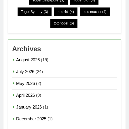
Togel Singapore
(3)
Togel Slot
(4)
Togel Sydney
(3)
toto 4d
(4)
toto macau
(4)
toto togel
(6)
Archives
August 2026
(19)
July 2026
(24)
May 2026
(2)
April 2026
(9)
January 2026
(1)
December 2025
(1)