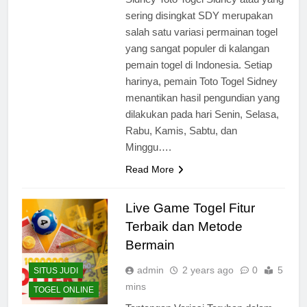
sering disingkat SDY merupakan
salah satu variasi permainan togel
yang sangat populer di kalangan
pemain togel di Indonesia. Setiap
harinya, pemain Toto Togel Sidney
menantikan hasil pengundian yang
dilakukan pada hari Senin, Selasa,
Rabu, Kamis, Sabtu, dan
Minggu….
Read More
Live Game Togel Fitur
Terbaik dan Metode
Bermain
admin
2 years ago
0
5
SITUS JUDI
mins
TOGEL ONLINE