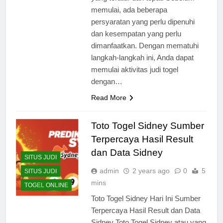
memulai, ada beberapa
persyaratan yang perlu dipenuhi
dan kesempatan yang perlu
dimanfaatkan. Dengan mematuhi
langkah-langkah ini, Anda dapat
memulai aktivitas judi togel
dengan…
Read More
Toto Togel Sidney Sumber
Terpercaya Hasil Result
dan Data Sidney
SITUS JUDI
admin
2 years ago
0
5
SITUS JUDI
mins
TOGEL ONLINE
Toto Togel Sidney Hari Ini Sumber
Terpercaya Hasil Result dan Data
Sidney Toto Togel Sidney atau yang