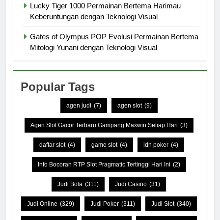
Lucky Tiger 1000 Permainan Bertema Harimau
Keberuntungan dengan Teknologi Visual
Gates of Olympus POP Evolusi Permainan Bertema
Mitologi Yunani dengan Teknologi Visual
Popular Tags
agen judi
(7)
agen slot
(9)
Agen Slot Gacor Terbaru Gampang Maxwin Setiap Hari
(3)
daftar slot
(4)
game slot
(4)
idn poker
(4)
Info Bocoran RTP Slot Pragmatic Tertinggi Hari Ini
(2)
Judi Bola
(311)
Judi Casino
(31)
Judi Online
(329)
Judi Poker
(311)
Judi Slot
(340)