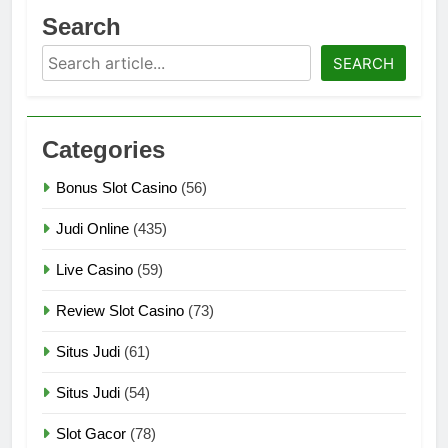
Search
Search
SEARCH
Categories
Bonus Slot Casino
(56)
Judi Online
(435)
Live Casino
(59)
Review Slot Casino
(73)
Situs Judi
(61)
Situs Judi
(54)
Slot Gacor
(78)