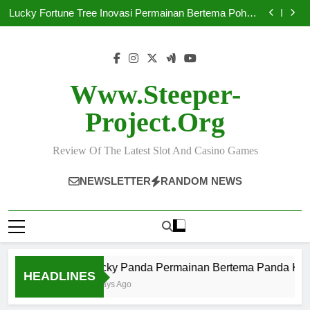
Lucky Panda Permainan Bertema Panda
Skip
Keberuntungan dengan Visual Premium dan Teknologi
Lucky Fortune Tree Inovasi Permainan Bertema Pohon
to
Keberuntungan dengan Teknologi Visual Modern
Starlight Wins Inovasi Permainan Bertema Fantasi
Kosmik dengan Teknologi Visual Modern
Lucky Tiger 1000 Permainan Bertema Harimau
content
Keberuntungan dengan Teknologi Visual
Lucky Panda Permainan Bertema Panda
Keberuntungan dengan Visual Premium dan Teknologi
Lucky Fortune Tree Inovasi Permainan Bertema Pohon
Keberuntungan dengan Teknologi Visual Modern
Starlight Wins Inovasi Permainan Bertema Fantasi
Www.steeper-
Kosmik dengan Teknologi Visual Modern
Lucky Tiger 1000 Permainan Bertema Harimau
Keberuntungan dengan Teknologi Visual
Project.org
Review Of The Latest Slot And Casino Games
NEWSLETTER
RANDOM NEWS
Lucky Panda Permainan Bertema Panda Keber
HEADLINES
2 Days Ago