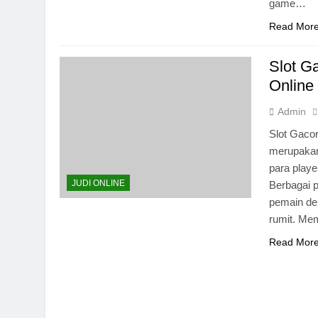
game…
Read Mor
Slot G
Online
Admin
Slot Gacor
merupakan 
para playe
JUDI ONLINE
Berbagai 
pemain den
rumit. Me
Read Mor