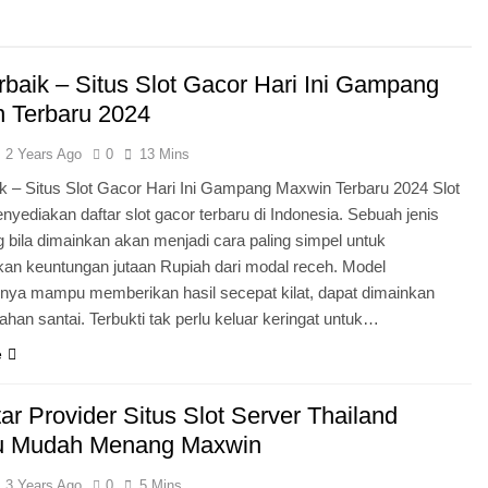
mpus POP Evolusi Permainan Bertema Mitologi Yunani dengan 
mpus 1000 Review Lengkap Permainan Bertema Mitologi Yuna
erbaik – Situs Slot Gacor Hari Ini Gampang
 Terbaru 2024
Review Lengkap Permainan Bertema Dinosaurus Prasejarah d
2 Years Ago
0
13 Mins
incess 2000 Review Lengkap Permainan Bertema Fantasi Langit
ik – Situs Slot Gacor Hari Ini Gampang Maxwin Terbaru 2024 Slot
nyediakan daftar slot gacor terbaru di Indonesia. Sebuah jenis
Hot Review Lengkap Permainan Bertema Cabai Pedas dengan Vi
bila dimainkan akan menjadi cara paling simpel untuk
an keuntungan jutaan Rupiah dari modal receh. Model
en Review Lengkap Permainan Bertema Ayam Kocak dengan Vi
nya mampu memberikan hasil secepat kilat, dapat dimainkan
ahan santai. Terbukti tak perlu keluar keringat untuk…
e
ar Provider Situs Slot Server Thailand
u Mudah Menang Maxwin
3 Years Ago
0
5 Mins