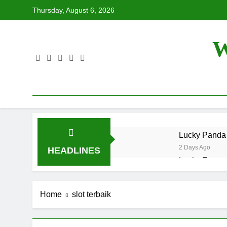
Skip
Thursday, August 6, 2026
to
content
W
Lucky Panda
2 Days Ago
HEADLINES
Lucky Fortun
2 Days Ago
Starlight Wi
Home
slot terbaik
2 Days Ago
Lucky Tiger 
2 Days Ago