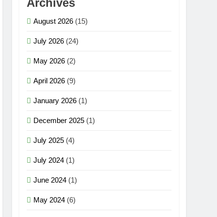
Archives
August 2026
(15)
July 2026
(24)
May 2026
(2)
April 2026
(9)
January 2026
(1)
December 2025
(1)
July 2025
(4)
July 2024
(1)
June 2024
(1)
May 2024
(6)