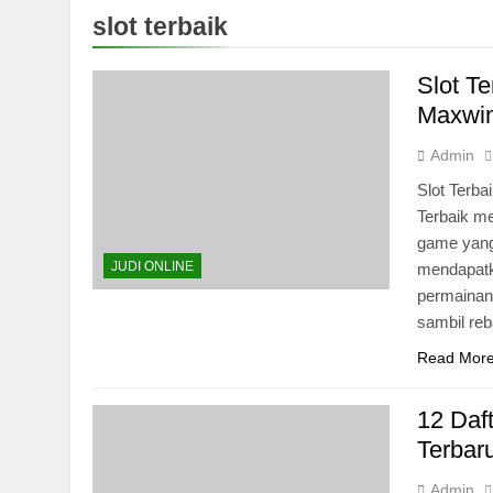
Gates of Oly
slot terbaik
2 Days Ago
Gates of Oly
Slot T
3 Days Ago
Maxwin
RAGE T-REX 
Admin
3 Days Ago
Starlight Pr
Slot Terba
3 Days Ago
Terbaik me
Chili Chili 
game yang 
JUDI ONLINE
4 Days Ago
mendapatk
Crazy Chick
permainan
sambil reb
4 Days Ago
Read Mor
12 Daft
Terbar
Admin