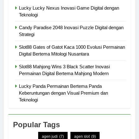
Lucky Lucky Nexus Inovasi Game Digital dengan
Teknologi
Candy Paradise 2048 Inovasi Puzzle Digital dengan
Strategi
Slot88 Gates of Gatot Kaca 1000 Evolusi Permainan
Digital Bertema Mitologi Nusantara
Slot88 Mahjong Wins 3 Black Scatter Inovasi
Permainan Digital Bertema Mahjong Modern
Lucky Panda Permainan Bertema Panda
Keberuntungan dengan Visual Premium dan
Teknologi
Popular Tags
agen judi
(7)
agen slot
(9)