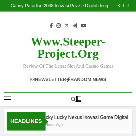
Lucky Lucky Nexus Inovasi Game Digital dengan
Skip
Teknologi
Candy Paradise 2048 Inovasi Puzzle Digital dengan
to
Strategi
Slot88 Gates of Gatot Kaca 1000 Evolusi Permainan
Digital Bertema Mitologi Nusantara
Slot88 Mahjong Wins 3 Black Scatter Inovasi
content
Permainan Digital Bertema Mahjong Modern
Lucky Lucky Nexus Inovasi Game Digital dengan
Teknologi
Candy Paradise 2048 Inovasi Puzzle Digital dengan
Strategi
Slot88 Gates of Gatot Kaca 1000 Evolusi Permainan
Www.steeper-
Digital Bertema Mitologi Nusantara
Slot88 Mahjong Wins 3 Black Scatter Inovasi
Permainan Digital Bertema Mahjong Modern
Project.org
Review Of The Latest Slot And Casino Games
NEWSLETTER
RANDOM NEWS
Lucky Lucky Nexus Inovasi Game Digital den
HEADLINES
22 Hours Ago