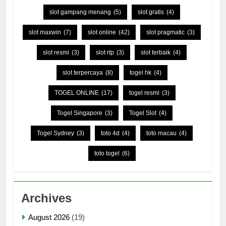
slot gampang menang
(5)
slot gratis
(4)
slot maxwin
(7)
slot online
(42)
slot pragmatic
(3)
slot resmi
(3)
slot rtp
(3)
slot terbaik
(4)
slot terpercaya
(8)
togel hk
(4)
TOGEL ONLINE
(17)
togel resmi
(3)
Togel Singapore
(3)
Togel Slot
(4)
Togel Sydney
(3)
toto 4d
(4)
toto macau
(4)
toto togel
(6)
Archives
August 2026
(19)