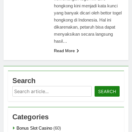
hongkong kini menjadi kata kunci
yang banyak dicari oleh bettor togel
hongkong di Indonesia. Hal ini
dikarenakan, petaruh bisa dapat
menyaksikan secara langsung
hasil…
Read More
Search
Search
SEARCH
Categories
Bonus Slot Casino
(60)