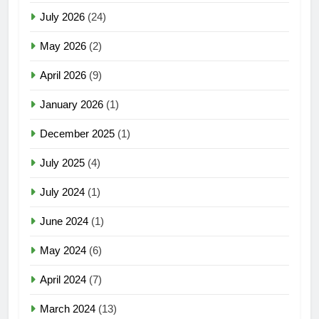
July 2026
(24)
May 2026
(2)
April 2026
(9)
January 2026
(1)
December 2025
(1)
July 2025
(4)
July 2024
(1)
June 2024
(1)
May 2024
(6)
April 2024
(7)
March 2024
(13)