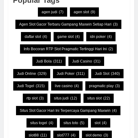
Popular Tags
agen judi
(7)
agen slot
(9)
Agen Slot Gacor Terbaru Gampang Maxwin Setiap Hari
(3)
daftar slot
(4)
game slot
(4)
idn poker
(4)
Info Bocoran RTP Slot Pragmatic Tertinggi Hari Ini
(2)
Judi Bola
(311)
Judi Casino
(31)
Judi Online
(329)
Judi Poker
(311)
Judi Slot
(340)
Judi Togel
(315)
live casino
(4)
pragmatic play
(3)
rtp slot
(3)
situs judi
(12)
situs slot
(22)
Situs Slot Gacor Hari Ini Terpercaya Gampang Maxwin
(4)
situs togel
(4)
situs toto
(5)
slot
(4)
slot88
(11)
slot777
(4)
slot demo
(3)