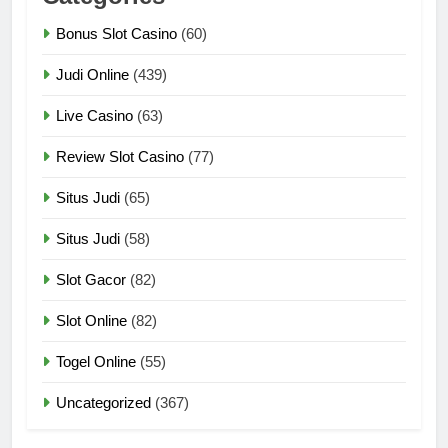
Bonus Slot Casino
(60)
Judi Online
(439)
Live Casino
(63)
Review Slot Casino
(77)
Situs Judi
(65)
Situs Judi
(58)
Slot Gacor
(82)
Slot Online
(82)
Togel Online
(55)
Uncategorized
(367)