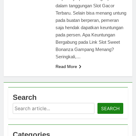
dalam tanggungan Slot Gacor
Terbaru. Selain bisa menang untung
pada buatan berperan, pemeran
saja hendak dapatkan keuntungan
pada persen. Apa Keuntungan
Bergabung pada Link Slot Sweet
Bonanza Gampang Menang?
Seringkali,…
Read More
Search
Search
SEARCH
Categories