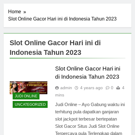
Home
Slot Online Gacor Hari ini di Indonesia Tahun 2023
Slot Online Gacor Hari ini di
Indonesia Tahun 2023
Slot Online Gacor Hari ini
di Indonesia Tahun 2023
admin
4 years ago
0
4
mins
JUDI ONLINE
Judi Online – Ayo Gabung waktu ini
UNCATEGORIZED
terhitung pula dapatkan ganjaran
slot jackpot terbesar bertepatan
Slot Gacor Situs Judi Slot Online
Terpercaya pula Terlengkap dalam