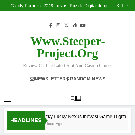
Lucky Lucky Nexus Inovasi Game Digital dengan
Skip
Teknologi
Candy Paradise 2048 Inovasi Puzzle Digital dengan
to
Strategi
Slot88 Gates of Gatot Kaca 1000 Evolusi Permainan
Digital Bertema Mitologi Nusantara
Slot88 Mahjong Wins 3 Black Scatter Inovasi
content
Permainan Digital Bertema Mahjong Modern
Lucky Lucky Nexus Inovasi Game Digital dengan
Teknologi
Candy Paradise 2048 Inovasi Puzzle Digital dengan
Strategi
Slot88 Gates of Gatot Kaca 1000 Evolusi Permainan
Www.steeper-
Digital Bertema Mitologi Nusantara
Slot88 Mahjong Wins 3 Black Scatter Inovasi
Permainan Digital Bertema Mahjong Modern
Project.org
Review Of The Latest Slot And Casino Games
NEWSLETTER
RANDOM NEWS
Lucky Lucky Nexus Inovasi Game Digital den
HEADLINES
14 Hours Ago