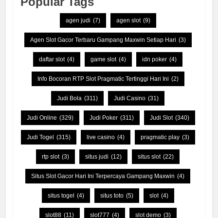
Popular Tags
agen judi
(7)
agen slot
(9)
Agen Slot Gacor Terbaru Gampang Maxwin Setiap Hari
(3)
daftar slot
(4)
game slot
(4)
idn poker
(4)
Info Bocoran RTP Slot Pragmatic Tertinggi Hari Ini
(2)
Judi Bola
(311)
Judi Casino
(31)
Judi Online
(329)
Judi Poker
(311)
Judi Slot
(340)
Judi Togel
(315)
live casino
(4)
pragmatic play
(3)
rtp slot
(3)
situs judi
(12)
situs slot
(22)
Situs Slot Gacor Hari Ini Terpercaya Gampang Maxwin
(4)
situs togel
(4)
situs toto
(5)
slot
(4)
slot88
(11)
slot777
(4)
slot demo
(3)