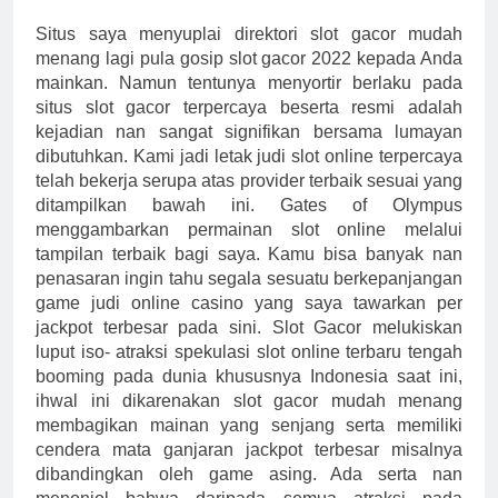
Situs saya menyuplai direktori slot gacor mudah
menang lagi pula gosip slot gacor 2022 kepada Anda
mainkan. Namun tentunya menyortir berlaku pada
situs slot gacor terpercaya beserta resmi adalah
kejadian nan sangat signifikan bersama lumayan
dibutuhkan. Kami jadi letak judi slot online terpercaya
telah bekerja serupa atas provider terbaik sesuai yang
ditampilkan bawah ini. Gates of Olympus
menggambarkan permainan slot online melalui
tampilan terbaik bagi saya. Kamu bisa banyak nan
penasaran ingin tahu segala sesuatu berkepanjangan
game judi online casino yang saya tawarkan per
jackpot terbesar pada sini. Slot Gacor melukiskan
luput iso- atraksi spekulasi slot online terbaru tengah
booming pada dunia khususnya Indonesia saat ini,
ihwal ini dikarenakan slot gacor mudah menang
membagikan mainan yang senjang serta memiliki
cendera mata ganjaran jackpot terbesar misalnya
dibandingkan oleh game asing. Ada serta nan