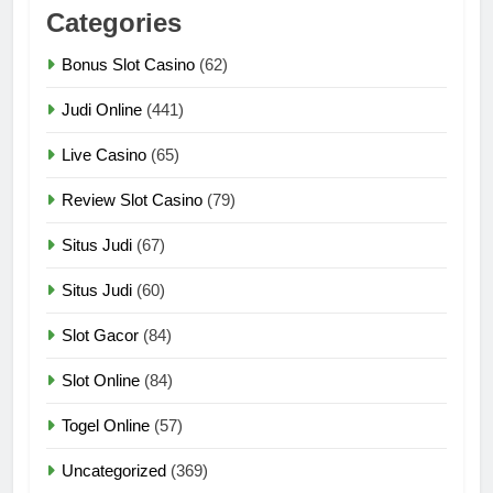
Categories
Bonus Slot Casino
(62)
Judi Online
(441)
Live Casino
(65)
Review Slot Casino
(79)
Situs Judi
(67)
Situs Judi
(60)
Slot Gacor
(84)
Slot Online
(84)
Togel Online
(57)
Uncategorized
(369)