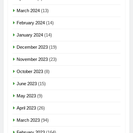
March 2024
(13)
February 2024
(14)
January 2024
(14)
December 2023
(19)
November 2023
(23)
October 2023
(8)
June 2023
(15)
May 2023
(9)
April 2023
(26)
March 2023
(94)
February 2023
(164)