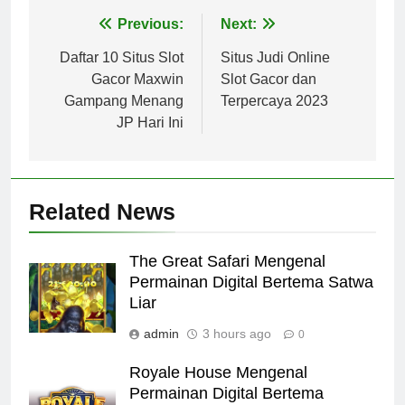
Post
Previous:
Next:
navigation
Daftar 10 Situs Slot
Situs Judi Online
Gacor Maxwin
Slot Gacor dan
Gampang Menang
Terpercaya 2023
JP Hari Ini
Related News
The Great Safari Mengenal
Permainan Digital Bertema Satwa
Liar
admin
3 hours ago
0
Royale House Mengenal
Permainan Digital Bertema