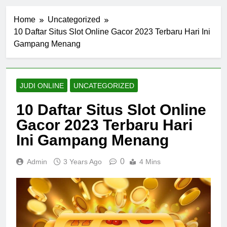
Home
Uncategorized
10 Daftar Situs Slot Online Gacor 2023 Terbaru Hari Ini
Gampang Menang
JUDI ONLINE
UNCATEGORIZED
10 Daftar Situs Slot Online
Gacor 2023 Terbaru Hari
Ini Gampang Menang
0
Admin
3 Years Ago
4 Mins