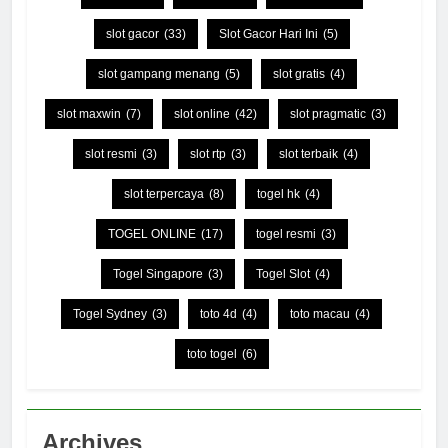
slot gacor
(33)
Slot Gacor Hari Ini
(5)
slot gampang menang
(5)
slot gratis
(4)
slot maxwin
(7)
slot online
(42)
slot pragmatic
(3)
slot resmi
(3)
slot rtp
(3)
slot terbaik
(4)
slot terpercaya
(8)
togel hk
(4)
TOGEL ONLINE
(17)
togel resmi
(3)
Togel Singapore
(3)
Togel Slot
(4)
Togel Sydney
(3)
toto 4d
(4)
toto macau
(4)
toto togel
(6)
Archives