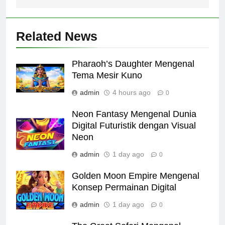
Related News
Pharaoh’s Daughter Mengenal
Tema Mesir Kuno
admin
4 hours ago
0
Neon Fantasy Mengenal Dunia
Digital Futuristik dengan Visual
Neon
admin
1 day ago
0
Golden Moon Empire Mengenal
Konsep Permainan Digital
admin
1 day ago
0