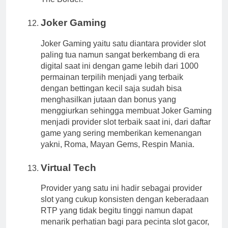
Joker Gaming
Joker Gaming yaitu satu diantara provider slot
paling tua namun sangat berkembang di era
digital saat ini dengan game lebih dari 1000
permainan terpilih menjadi yang terbaik
dengan bettingan kecil saja sudah bisa
menghasilkan jutaan dan bonus yang
menggiurkan sehingga membuat Joker Gaming
menjadi provider slot terbaik saat ini, dari daftar
game yang sering memberikan kemenangan
yakni, Roma, Mayan Gems, Respin Mania.
Virtual Tech
Provider yang satu ini hadir sebagai provider
slot yang cukup konsisten dengan keberadaan
RTP yang tidak begitu tinggi namun dapat
menarik perhatian bagi para pecinta slot gacor,