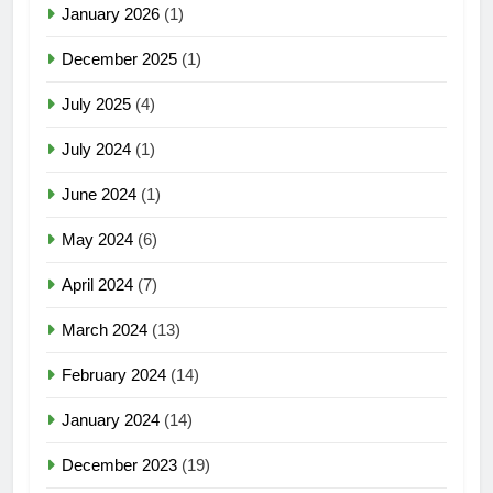
January 2026
(1)
December 2025
(1)
July 2025
(4)
July 2024
(1)
June 2024
(1)
May 2024
(6)
April 2024
(7)
March 2024
(13)
February 2024
(14)
January 2024
(14)
December 2023
(19)