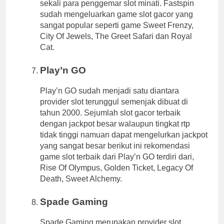
sekali para penggemar slot minati. Fastspin
sudah mengeluarkan game slot gacor yang
sangat popular seperti game Sweet Frenzy,
City Of Jewels, The Greet Safari dan Royal
Cat.
Play’n GO
Play’n GO sudah menjadi satu diantara
provider slot terunggul semenjak dibuat di
tahun 2000. Sejumlah slot gacor terbaik
dengan jackpot besar walaupun tingkat rtp
tidak tinggi namuan dapat mengelurkan jackpot
yang sangat besar berikut ini rekomendasi
game slot terbaik dari Play’n GO terdiri dari,
Rise Of Olympus, Golden Ticket, Legacy Of
Death, Sweet Alchemy.
Spade Gaming
Spade Gaming merupakan provider slot