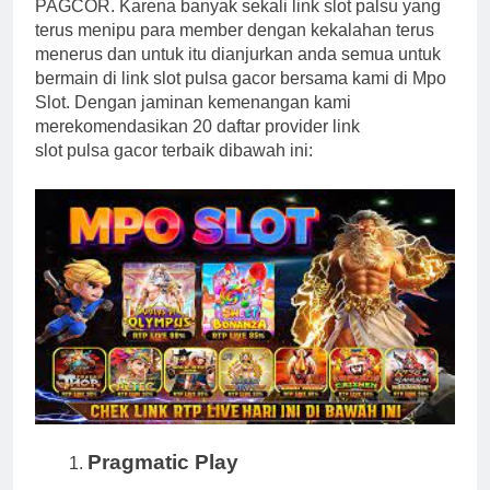
PAGCOR. Karena banyak sekali link slot palsu yang
terus menipu para member dengan kekalahan terus
menerus dan untuk itu dianjurkan anda semua untuk
bermain di link slot pulsa gacor bersama kami di Mpo
Slot. Dengan jaminan kemenangan kami
merekomendasikan 20 daftar provider link
slot pulsa gacor terbaik dibawah ini:
Pragmatic Play