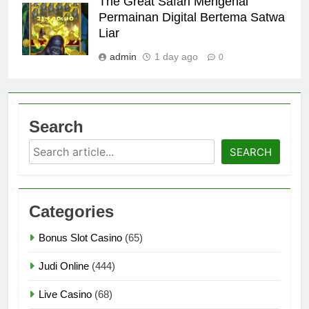
The Great Safari Mengenal
Permainan Digital Bertema Satwa
Liar
admin
1 day ago
0
Search
Search
SEARCH
Categories
Bonus Slot Casino
(65)
Judi Online
(444)
Live Casino
(68)