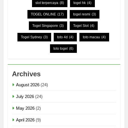
slot terpercaya
(8)
togel hk
(4)
TOGEL ONLINE
(17)
togel resmi
(3)
Togel Singapore
(3)
Togel Slot
(4)
Togel Sydney
(3)
toto 4d
(4)
toto macau
(4)
toto togel
(6)
Archives
August 2026
(24)
July 2026
(24)
May 2026
(2)
April 2026
(9)