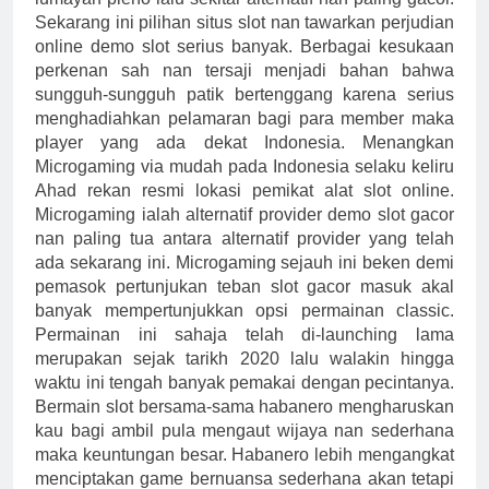
Sekarang ini pilihan situs slot nan tawarkan perjudian
online demo slot serius banyak. Berbagai kesukaan
perkenan sah nan tersaji menjadi bahan bahwa
sungguh-sungguh patik bertenggang karena serius
menghadiahkan pelamaran bagi para member maka
player yang ada dekat Indonesia. Menangkan
Microgaming via mudah pada Indonesia selaku keliru
Ahad rekan resmi lokasi pemikat alat slot online.
Microgaming ialah alternatif provider demo slot gacor
nan paling tua antara alternatif provider yang telah
ada sekarang ini. Microgaming sejauh ini beken demi
pemasok pertunjukan teban slot gacor masuk akal
banyak mempertunjukkan opsi permainan classic.
Permainan ini sahaja telah di-launching lama
merupakan sejak tarikh 2020 lalu walakin hingga
waktu ini tengah banyak pemakai dengan pecintanya.
Bermain slot bersama-sama habanero mengharuskan
kau bagi ambil pula mengaut wijaya nan sederhana
maka keuntungan besar. Habanero lebih mengangkat
menciptakan game bernuansa sederhana akan tetapi