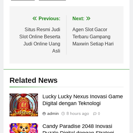
Post
Previous:
Next:
navigation
Situs Resmi Judi
Agen Slot Gacor
Slot Online Beserta
Terbaru Gampang
Judi Online Uang
Maxwin Setiap Hari
Asli
Related News
Lucky Lucky Nexus Inovasi Game
Digital dengan Teknologi
admin
8 hours ago
0
Candy Paradise 2048 Inovasi
Puzzle Digital dengan Strategi