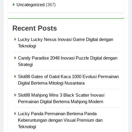
Uncategorized
(367)
Recent Posts
Lucky Lucky Nexus Inovasi Game Digital dengan
Teknologi
Candy Paradise 2048 Inovasi Puzzle Digital dengan
Strategi
Slot88 Gates of Gatot Kaca 1000 Evolusi Permainan
Digital Bertema Mitologi Nusantara
Slot88 Mahjong Wins 3 Black Scatter Inovasi
Permainan Digital Bertema Mahjong Modern
Lucky Panda Permainan Bertema Panda
Keberuntungan dengan Visual Premium dan
Teknologi