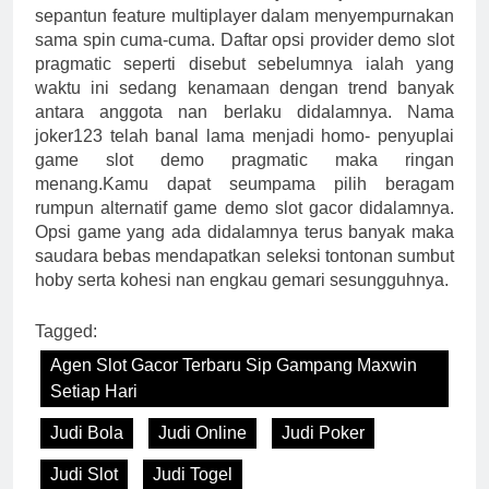
sepantun feature multiplayer dalam menyempurnakan
sama spin cuma-cuma. Daftar opsi provider demo slot
pragmatic seperti disebut sebelumnya ialah yang
waktu ini sedang kenamaan dengan trend banyak
antara anggota nan berlaku didalamnya. Nama
joker123 telah banal lama menjadi homo- penyuplai
game slot demo pragmatic maka ringan
menang.Kamu dapat seumpama pilih beragam
rumpun alternatif game demo slot gacor didalamnya.
Opsi game yang ada didalamnya terus banyak maka
saudara bebas mendapatkan seleksi tontonan sumbut
hoby serta kohesi nan engkau gemari sesungguhnya.
Tagged:
Agen Slot Gacor Terbaru Sip Gampang Maxwin
Setiap Hari
Judi Bola
Judi Online
Judi Poker
Judi Slot
Judi Togel