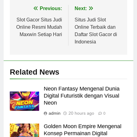
Post
Previous:
Next:
navigation
Slot Gacor Situs Judi
Situs Judi Slot
Online Resmi Mudah
Online Terbaik dan
Maxwin Setiap Hari
Daftar Slot Gacor di
Indonesia
Related News
Neon Fantasy Mengenal Dunia
Digital Futuristik dengan Visual
Neon
admin
20 hours ago
0
Golden Moon Empire Mengenal
Konsep Permainan Digital