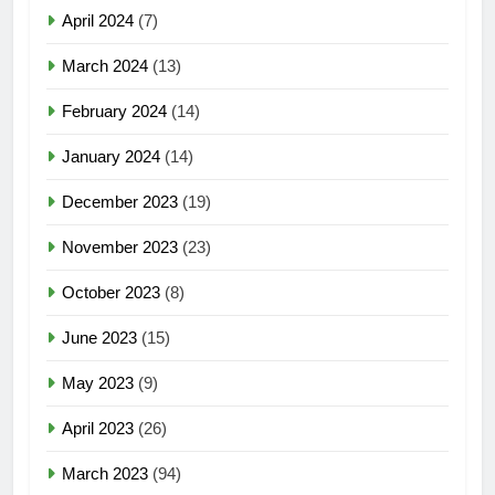
April 2024
(7)
March 2024
(13)
February 2024
(14)
January 2024
(14)
December 2023
(19)
November 2023
(23)
October 2023
(8)
June 2023
(15)
May 2023
(9)
April 2023
(26)
March 2023
(94)