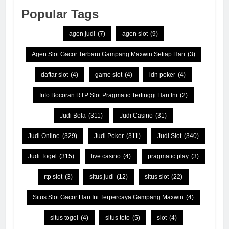
Popular Tags
agen judi
(7)
agen slot
(9)
Agen Slot Gacor Terbaru Gampang Maxwin Setiap Hari
(3)
daftar slot
(4)
game slot
(4)
idn poker
(4)
Info Bocoran RTP Slot Pragmatic Tertinggi Hari Ini
(2)
Judi Bola
(311)
Judi Casino
(31)
Judi Online
(329)
Judi Poker
(311)
Judi Slot
(340)
Judi Togel
(315)
live casino
(4)
pragmatic play
(3)
rtp slot
(3)
situs judi
(12)
situs slot
(22)
Situs Slot Gacor Hari Ini Terpercaya Gampang Maxwin
(4)
situs togel
(4)
situs toto
(5)
slot
(4)