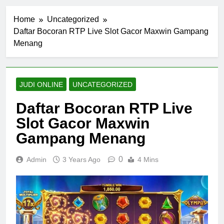
Home
Uncategorized
Daftar Bocoran RTP Live Slot Gacor Maxwin Gampang
Menang
JUDI ONLINE
UNCATEGORIZED
Daftar Bocoran RTP Live
Slot Gacor Maxwin
Gampang Menang
0
Admin
3 Years Ago
4 Mins