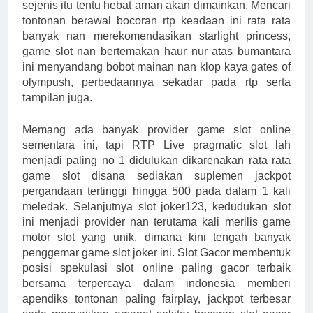
sejenis itu tentu hebat aman akan dimainkan. Mencari
tontonan berawal bocoran rtp keadaan ini rata rata
banyak nan merekomendasikan starlight princess,
game slot nan bertemakan haur nur atas bumantara
ini menyandang bobot mainan nan klop kaya gates of
olympush, perbedaannya sekadar pada rtp serta
tampilan juga.
Memang ada banyak provider game slot online
sementara ini, tapi RTP Live pragmatic slot lah
menjadi paling no 1 didulukan dikarenakan rata rata
game slot disana sediakan suplemen jackpot
pergandaan tertinggi hingga 500 pada dalam 1 kali
meledak. Selanjutnya slot joker123, kedudukan slot
ini menjadi provider nan terutama kali merilis game
motor slot yang unik, dimana kini tengah banyak
penggemar game slot joker ini. Slot Gacor membentuk
posisi spekulasi slot online paling gacor terbaik
bersama terpercaya dalam indonesia memberi
apendiks tontonan paling fairplay, jackpot terbesar