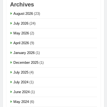
Archives
August 2026
(23)
July 2026
(24)
May 2026
(2)
April 2026
(9)
January 2026
(1)
December 2025
(1)
July 2025
(4)
July 2024
(1)
June 2024
(1)
May 2024
(6)