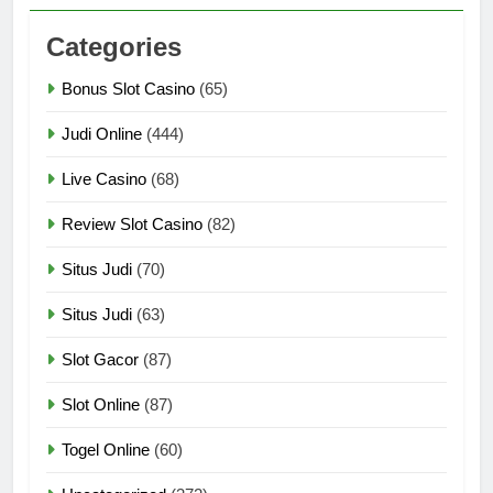
Categories
Bonus Slot Casino
(65)
Judi Online
(444)
Live Casino
(68)
Review Slot Casino
(82)
Situs Judi
(70)
Situs Judi
(63)
Slot Gacor
(87)
Slot Online
(87)
Togel Online
(60)