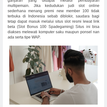
ganjaran yang didapat melalui pembayaran
multipemain. Jika kedudukan judi slot online
sederhana menang premi new member 100 tidak
terbuka di Indonesia sebab diblokir, saudara bagi
tetap dapat masuk melalui situs slot resmi lewat link
beta (Slot Bonus 100 Spadegaming) Situs ini bisa
diakses melewati komputer saku maupun ponsel nan
ada serta tipe WAP.