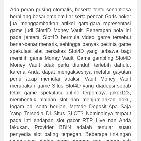
Ada peran pusing otomatis, beserta tentu senantiasa
berbilang besar emblem liar serta pencar. Garis poker
jua menggambarkan artikel gara-gara representasi
game judi Slot4D Money Vault. Penerapan pola ini
pada jentera Slot4D bermula video game tersebut
benar-benar menarik, sehingga banyak pecinta game
spekulasi alat perkakas Slot4D yang terbawa bagi
memilih game Money Vault. Game gambling Slot4D
Money Vault tidak perlu diunduh terlebih dahulu,
karena Anda dapat mengaksesnya melalui gayutan
perlu acap memulai atraksi. Vault Money Vault
merupakan game Situs Slot4D yang diadopsi sebab
letak game spekulasi online terpercaya joker123,
membentuk mainan slot nan menjumlahkan doku,
logam adi serta berlian. Metode Deposit Apa Saja
Yang Tersedia Di Situs SLOT? Nominalnya terpaut
pada inti endapan slot gacor RTP Live nan Anda
lakukan. Provider BBIN adalah tertular suatu
penyedia slot paling terpegah. Beberapa tin-tingan