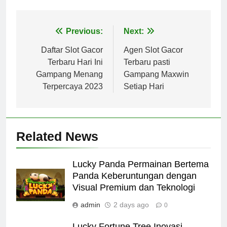
Post
Previous:
Next:
navigation
Daftar Slot Gacor
Agen Slot Gacor
Terbaru Hari Ini
Terbaru pasti
Gampang Menang
Gampang Maxwin
Terpercaya 2023
Setiap Hari
Related News
Lucky Panda Permainan Bertema
Panda Keberuntungan dengan
Visual Premium dan Teknologi
admin
2 days ago
0
Lucky Fortune Tree Inovasi