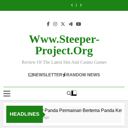
Starlight
Lucky
Skip
1000
Permainan
Tree
Inovasi
1000
Permainan
Tree
Wins
Tiger
Permainan
Bertema
Inovasi
Permainan
Permainan
Bertema
Inovasi
Inovasi
1000
to
Bertema
Panda
Permainan
Bertema
Bertema
Panda
Permainan
Permainan
Permainan
content
Harimau
Keberuntungan
Bertema
Fantasi
Harimau
Keberuntungan
Bertema
Bertema
Bertema
Keberuntungan
dengan
Pohon
Kosmik
Keberuntungan
dengan
Pohon
Fantasi
Harimau
dengan
Visual
Keberuntungan
dengan
dengan
Visual
Keberuntungan
Kosmik
Keberuntungan
Teknologi
Premium
dengan
Teknologi
Teknologi
Premium
dengan
dengan
dengan
Www.steeper-
Visual
dan
Teknologi
Visual
Visual
dan
Teknologi
Teknologi
Teknologi
Teknologi
Visual
Modern
Teknologi
Visual
Visual
Visual
Modern
Modern
Modern
Project.org
Review Of The Latest Slot And Casino Games
NEWSLETTER
RANDOM NEWS
Lucky Panda Permainan Bertema Panda Keberunt
HEADLINES
2 Days Ago