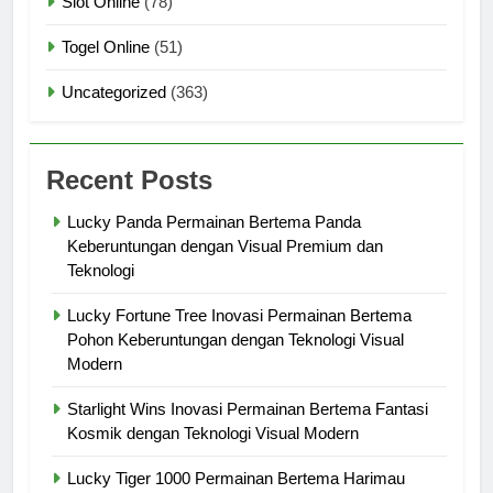
Slot Online
(78)
Togel Online
(51)
Uncategorized
(363)
Recent Posts
Lucky Panda Permainan Bertema Panda
Keberuntungan dengan Visual Premium dan
Teknologi
Lucky Fortune Tree Inovasi Permainan Bertema
Pohon Keberuntungan dengan Teknologi Visual
Modern
Starlight Wins Inovasi Permainan Bertema Fantasi
Kosmik dengan Teknologi Visual Modern
Lucky Tiger 1000 Permainan Bertema Harimau