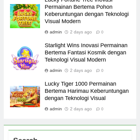
Permainan Bertema Pohon
Keberuntungan dengan Teknologi
Visual Modern
admin
2 days ago
0
Starlight Wins Inovasi Permainan
Bertema Fantasi Kosmik dengan
Teknologi Visual Modern
admin
2 days ago
0
Lucky Tiger 1000 Permainan
Bertema Harimau Keberuntungan
dengan Teknologi Visual
admin
2 days ago
0