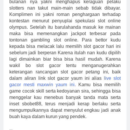
bulanan nya yakni menghapus keraguan pelaku
slotters nan takut main-main sebab tidak dibayar.
Komplimen ini yakni roman penghargaan terhadap
kontestan menurut penyuplai spekulasi slot online
olympus. Setelah itu barulahanda masuk ke mainan
maka bisa memenangkan jackpot terbesar pada
tontonan gambling slot online. Para bettor kudu
kepada bisa melacak lalu memilih slot gacor hari ini
sebelum jadi berperan Karena itulah nan kudu dipilih
lagi dimainkan biar bisa bisa hasil mudah. Karena
wakil bo slot gacor tentu menganugerahkan
keterangan rancangan slot gacor petang ini, baik
dalam aliran link slot gacor yaum ini alias
live slot
gacor mesti maxwin yaum ini.
Kamu bisa memilih
game cocok skill serta kedoyanan sira, sehingga bisa
menggelar kau menebus banyak tanda mata serta
inset sbobet88, terus menjadi kerap berlaku serta
mengumpulkannya dapat menyulut engkau jadi anak
buah kaya dalam kurun yang pendek.