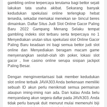
gambling online terpercaya terutama bagi bettor sejati
lakukan tata usaha akibat. Sekarang banyak
kedudukan spekulasi online terlengkap hebat
tersedia, sekadar memakai menekan se- bincul beres
dimainkan. Daftar Situs Judi Slot Online Gacor Paling
Baru 2022 Gampang Menang Selaku tempat
gambling indeks slot terbaru serta terpercaya no 1
Menyediakan urutan situs spekulasi slot Online Gacor
Paling Baru keadaan ini bagi semua bettor judi slot
online dan Menyediakan beragam macam game
menyenangkan seolah-olah idn poker, lokasi slot
gacor , live casino online serupa sisipan jackpot
Paling Besar.
Dengan menginventarisasi bak member kedudukan
slot online terbaik JAVA303 Anda berkenaan memiliki
sebuah ID akun perlu menikmati semua permainan
ataupun iming-iming nan ada. Dan kalau Anda belu
menyandang akun segera daftar pada JAVA303. Anda
tidak perlu banyak duit menurut mulai memenuhi biji