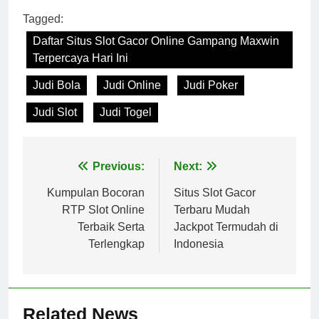
Tagged:
Daftar Situs Slot Gacor Online Gampang Maxwin
Terpercaya Hari Ini
Judi Bola
Judi Online
Judi Poker
Judi Slot
Judi Togel
Post
Previous:
Next:
navigation
Kumpulan Bocoran
Situs Slot Gacor
RTP Slot Online
Terbaru Mudah
Terbaik Serta
Jackpot Termudah di
Terlengkap
Indonesia
Related News