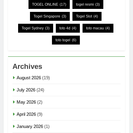
TOGEL ONLINE
(17)
togel resmi
(3)
Togel Singapore
(3)
Togel Slot
(4)
Togel Sydney
(3)
toto 4d
(4)
toto macau
(4)
toto togel
(6)
Archives
August 2026
(19)
July 2026
(24)
May 2026
(2)
April 2026
(9)
January 2026
(1)