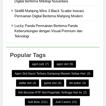
Digital Bertema Mitologi Nusantara
Slot88 Mahjong Wins 3 Black Scatter Inovasi
Permainan Digital Bertema Mahjong Modern
Lucky Panda Permainan Bertema Panda
Keberuntungan dengan Visual Premium dan
Teknologi
Popular Tags
agen judi
(7)
agen slot
(9)
Agen Slot Gacor Terbaru Gampang Maxwin Setiap Hari
(3)
daftar slot
(4)
game slot
(4)
idn poker
(4)
Info Bocoran RTP Slot Pragmatic Tertinggi Hari Ini
(2)
Judi Bola
(311)
Judi Casino
(31)