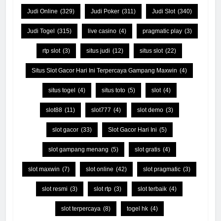
Judi Online
(329)
Judi Poker
(311)
Judi Slot
(340)
Judi Togel
(315)
live casino
(4)
pragmatic play
(3)
rtp slot
(3)
situs judi
(12)
situs slot
(22)
Situs Slot Gacor Hari Ini Terpercaya Gampang Maxwin
(4)
situs togel
(4)
situs toto
(5)
slot
(4)
slot88
(11)
slot777
(4)
slot demo
(3)
slot gacor
(33)
Slot Gacor Hari Ini
(5)
slot gampang menang
(5)
slot gratis
(4)
slot maxwin
(7)
slot online
(42)
slot pragmatic
(3)
slot resmi
(3)
slot rtp
(3)
slot terbaik
(4)
slot terpercaya
(8)
togel hk
(4)