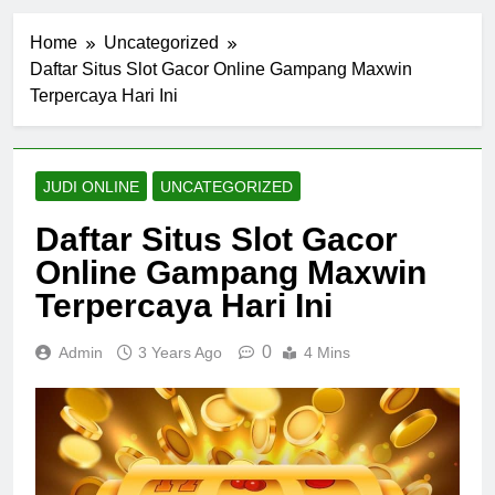
Home
Uncategorized
Daftar Situs Slot Gacor Online Gampang Maxwin
Terpercaya Hari Ini
JUDI ONLINE
UNCATEGORIZED
Daftar Situs Slot Gacor
Online Gampang Maxwin
Terpercaya Hari Ini
0
Admin
3 Years Ago
4 Mins