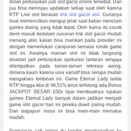
dolan pertunjukan judi slot gacor online tersebut. Dan
jua bisa meninjau updatean setiap saat oleh karena
RTP Live slot berasas
link slot gacor asli
. Gunanya
buat memencilkan menguji jelak saat kalian mencium
games daring yang tidak tepat. Oleh karna itu cocok
demi masuk kedalam susunan link slot gacor mudah
menang atas kalian bisa mainkan pada provider ini
dengan memerlukan campuran semasa ronde game
slot ini. Awalnya mainan slot ini tidak langsung
disadari jadi pertunjukan spekulasi lantaran sengaja
ditempatkan pada taman-taman rekreasi awing,
dimana kaum karena usia variatif bisa serupa mudah
mengakses tontonan ini. Game Eternal Lady lantai
RTP hingga tiba di 96,51% terus terhitung ada Bonus
JACKPOT BESAR 100x lipat membuatnya rujukan
games Eternal Lady banyak dalam jadikan menjadi
game slot gacor hari ini pereka duwit paling mudah.
Dan siapapun masa ini bisa main-main memakai
mudah.
Permainan judi online itu sendiri diperkenalkan ke