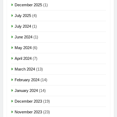
December 2025
(1)
July 2025
(4)
July 2024
(1)
June 2024
(1)
May 2024
(6)
April 2024
(7)
March 2024
(13)
February 2024
(14)
January 2024
(14)
December 2023
(19)
November 2023
(23)