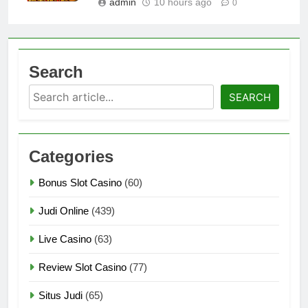
admin
10 hours ago
0
Search
Search
SEARCH
Categories
Bonus Slot Casino
(60)
Judi Online
(439)
Live Casino
(63)
Review Slot Casino
(77)
Situs Judi
(65)