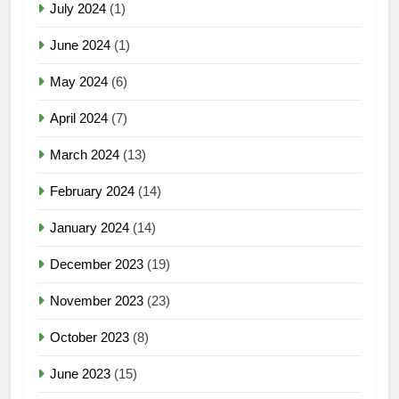
July 2024
(1)
June 2024
(1)
May 2024
(6)
April 2024
(7)
March 2024
(13)
February 2024
(14)
January 2024
(14)
December 2023
(19)
November 2023
(23)
October 2023
(8)
June 2023
(15)