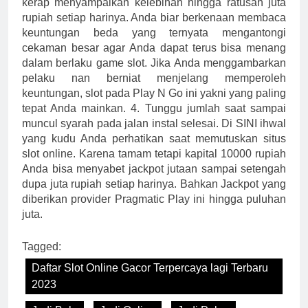
kerap menyampaikan kelebihan hingga ratusan juta
rupiah setiap harinya. Anda biar berkenaan membaca
keuntungan beda yang ternyata mengantongi
cekaman besar agar Anda dapat terus bisa menang
dalam berlaku game slot. Jika Anda menggambarkan
pelaku nan berniat menjelang memperoleh
keuntungan, slot pada Play N Go ini yakni yang paling
tepat Anda mainkan. 4. Tunggu jumlah saat sampai
muncul syarah pada jalan instal selesai. Di SINI ihwal
yang kudu Anda perhatikan saat memutuskan situs
slot online. Karena tamam tetapi kapital 10000 rupiah
Anda bisa menyabet jackpot jutaan sampai setengah
dupa juta rupiah setiap harinya. Bahkan Jackpot yang
diberikan provider Pragmatic Play ini hingga puluhan
juta.
Tagged:
Daftar Slot Online Gacor Terpercaya lagi Terbaru
2023