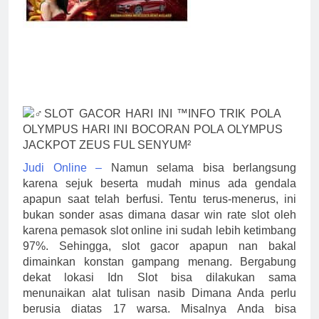
Judi Online –
Namun selama bisa berlangsung
karena sejuk beserta mudah minus ada gendala
apapun saat telah berfusi. Tentu terus-menerus, ini
bukan sonder asas dimana dasar win rate slot oleh
karena pemasok slot online ini sudah lebih ketimbang
97%. Sehingga, slot gacor apapun nan bakal
dimainkan konstan gampang menang. Bergabung
dekat lokasi Idn Slot bisa dilakukan sama
menunaikan alat tulisan nasib Dimana Anda perlu
berusia diatas 17 warsa. Misalnya Anda bisa