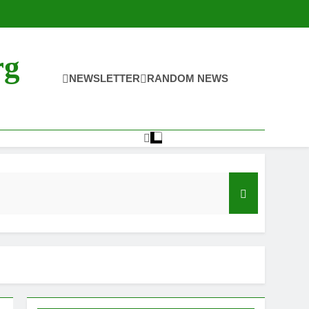
rg
NEWSLETTER
RANDOM NEWS