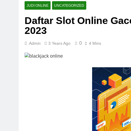
Royale House
JUDI ONLINE
UNCATEGORIZED
1 Day Ago
Daftar Slot Online Gac
Lucky Lucky 
2023
3 Days Ago
Candy Paradi
3 Days Ago
0
Admin
3 Years Ago
4 Mins
Slot88 Gates
3 Days Ago
Slot88 Mahjo
3 Days Ago
Lucky Panda
5 Days Ago