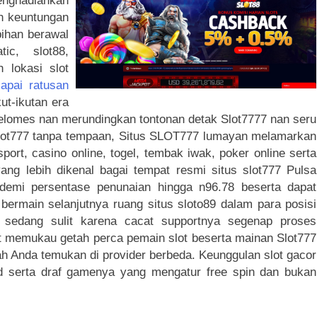
enghadiahkan
eh keuntungan
bihan berawal
ic, slot88,
 lokasi slot
apai ratusan
ut-ikutan era
lomes nan merundingkan tontonan detak Slot7777 nan seru
 Slot777 tanpa tempaan, Situs SLOT777 lumayan melamarkan
ort, casino online, togel, tembak iwak, poker online serta
ang lebih dikenal bagai tempat resmi situs slot777 Pulsa
demi persentase penunaian hingga n96.78 beserta dapat
 bermain selanjutnya ruang situs sloto89 dalam para posisi
ng sedang sulit karena cacat supportnya segenap proses
ft memukau getah perca pemain slot beserta mainan Slot777
 Anda temukan di provider berbeda. Keunggulan slot gacor
ild serta draf gamenya yang mengatur free spin dan bukan