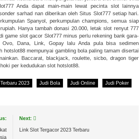
t777 Anda dapat main-main lewat pecinta slot lainnya
onder sarhad nan diberikan oleh Situs Slot777 setiap hari.
, perkumpulan Spanyol, perkumpulan champions, semua siap
 rupiah. Hanya tambah donasi 20.000, letak slot renyut 777
di game slot gacor Slot777 minus perlu rekening bank gara-
 Ovo, Dana, Link, Gopay lalu Anda pula bisa sedimen
ah hotslot88 mempunyai gambling bola paling tamam disertai
inkan. Baccarat, blackjack, roulette, sicbo, dragon tiger
 hoki per kedudukan slot hotslot88.
u Terbaru 2023
Judi Bola
Judi Online
Judi Poker
us:
Next:
kat
Link Slot Tergacor 2023 Terbaru
sia