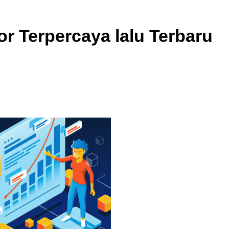
 Mengenal Permainan Digital Bertema Kerajaan
or Terpercaya lalu Terbaru
Nexus Inovasi Game Digital dengan Teknologi
se 2048 Inovasi Puzzle Digital dengan Strategi
 of Gatot Kaca 1000 Evolusi Permainan Digital Bertema Mitolog
ng Wins 3 Black Scatter Inovasi Permainan Digital Bertema M
 Permainan Bertema Panda Keberuntungan dengan Visual Pre