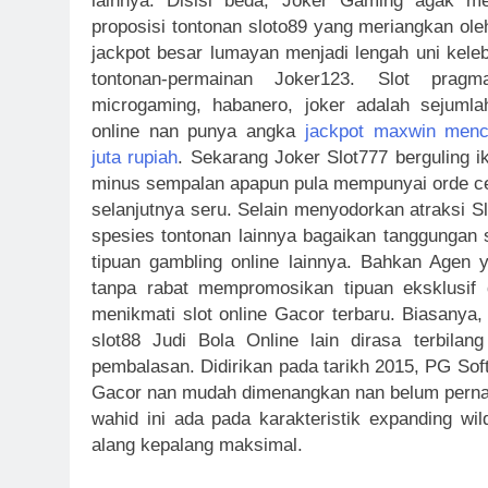
lainnya. Disisi beda, Joker Gaming agak m
proposisi tontonan sloto89 yang meriangkan ol
jackpot besar lumayan menjadi lengah uni kele
tontonan-permainan Joker123. Slot pragmat
microgaming, habanero, joker adalah sejumlah
online nan punya angka
jackpot maxwin menc
juta rupiah
. Sekarang Joker Slot777 berguling ik
minus sempalan apapun pula mempunyai orde ce
selanjutnya seru. Selain menyodorkan atraksi
spesies tontonan lainnya bagaikan tanggungan sp
tipuan gambling online lainnya. Bahkan Agen y
tanpa rabat mempromosikan tipuan eksklusif 
menikmati slot online Gacor terbaru. Biasanya,
slot88 Judi Bola Online lain dirasa terbila
pembalasan. Didirikan pada tarikh 2015, PG So
Gacor nan mudah dimenangkan nan belum pernah
wahid ini ada pada karakteristik expanding w
alang kepalang maksimal.