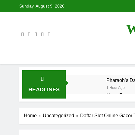
Skip
Sunday, August 9, 2026
to
content
W
Pharaoh’s D
1 Hour Ago
HEADLINES
Neon Fantasy
22 Hours Ago
Golden Moon
Home
Uncategorized
Daftar Slot Online Gacor 
22 Hours Ago
The Great Sa
1 Day Ago