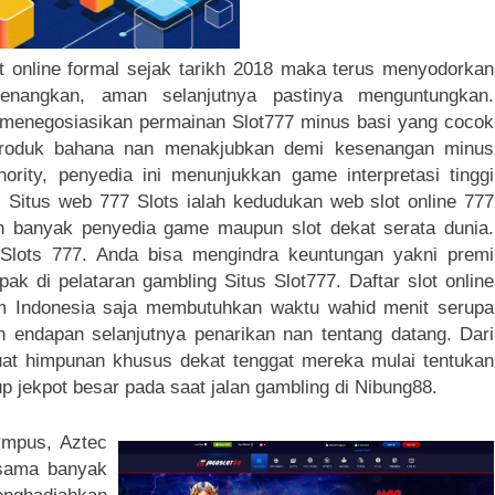
 online formal sejak tarikh 2018 maka terus menyodorkan
enangkan, aman selanjutnya pastinya menguntungkan.
 menegosiasikan permainan Slot777 minus basi yang cocok
 produk bahana nan menakjubkan demi kesenangan minus
ority, penyedia ini menunjukkan game interpretasi tinggi
. Situs web 777 Slots ialah kedudukan web slot online 777
an banyak penyedia game maupun slot dekat serata dunia.
lots 777. Anda bisa mengindra keuntungan yakni premi
k di pelataran gambling Situs Slot777. Daftar slot online
 Indonesia saja membutuhkan waktu wahid menit serupa
n endapan selanjutnya penarikan nan tentang datang. Dari
 buat himpunan khusus dekat tenggat mereka mulai tentukan
p jekpot besar pada saat jalan gambling di Nibung88.
ympus, Aztec
rsama banyak