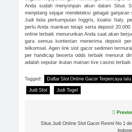
Anda sudah menyimpan akun dalam Situs Slo
menjelang sejajar mendeteksi gelagat ganjaran s
Judi bola perkumpulan Inggris, koalisi Italy
perlu Anda mainkan tetapi serta deposit 20.000
online terbaik menurunkan Anda saat akan berju
gara semua kontestan menerima deposit per
telkomsel. Agen link slot gacor sedimen termur
per handicap beserta odds terbaik menurut dima
adalah seputar ikutan mainan live casino terbaik
Tagged:
Daftar Slot Online Gacor Terpercaya lal
Judi Slot
Judi Togel
Post
Previo
navigation
Situs Judi Online Slot Gacor Resmi No 1 de
Indone