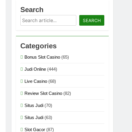
Search
Search
SEARCH
Categories
i Nusantara
Bonus Slot Casino
(65)
ahjong Modern
Judi Online
(444)
mium dan Teknologi
Live Casino
(68)
Review Slot Casino
(82)
Situs Judi
(70)
Situs Judi
(63)
Slot Gacor
(87)