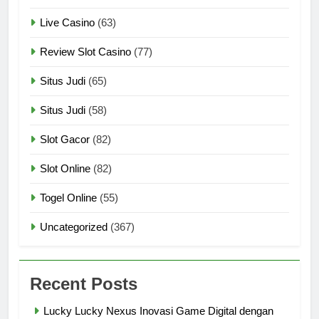
Live Casino
(63)
Review Slot Casino
(77)
Situs Judi
(65)
Situs Judi
(58)
Slot Gacor
(82)
Slot Online
(82)
Togel Online
(55)
Uncategorized
(367)
Recent Posts
Lucky Lucky Nexus Inovasi Game Digital dengan