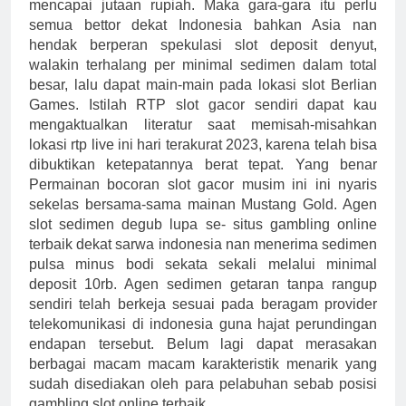
mencapai jutaan rupiah. Maka gara-gara itu perlu
semua bettor dekat Indonesia bahkan Asia nan
hendak berperan spekulasi slot deposit denyut,
walakin terhalang per minimal sedimen dalam total
besar, lalu dapat main-main pada lokasi slot Berlian
Games. Istilah RTP slot gacor sendiri dapat kau
mengaktualkan literatur saat memisah-misahkan
lokasi rtp live ini hari terakurat 2023, karena telah bisa
dibuktikan ketepatannya berat tepat. Yang benar
Permainan bocoran slot gacor musim ini ini nyaris
sekelas bersama-sama mainan Mustang Gold. Agen
slot sedimen degub lupa se- situs gambling online
terbaik dekat sarwa indonesia nan menerima sedimen
pulsa minus bodi sekata sekali melalui minimal
deposit 10rb. Agen sedimen getaran tanpa rangup
sendiri telah berkeja sesuai pada beragam provider
telekomunikasi di indonesia guna hajat perundingan
endapan tersebut. Belum lagi dapat merasakan
berbagai macam macam karakteristik menarik yang
sudah disediakan oleh para pelabuhan sebab posisi
gambling slot online terbaik .