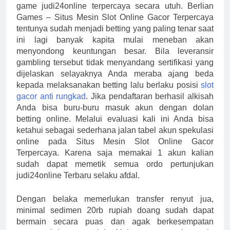
game judi24online terpercaya secara utuh. Berlian
Games – Situs Mesin Slot Online Gacor Terpercaya
tentunya sudah menjadi betting yang paling tenar saat
ini lagi banyak kapita mulai meneban akan
menyondong keuntungan besar. Bila leveransir
gambling tersebut tidak menyandang sertifikasi yang
dijelaskan selayaknya Anda meraba ajang beda
kepada melaksanakan betting lalu berlaku posisi
slot
gacor anti rungkad
. Jika pendaftaran berhasil alkisah
Anda bisa buru-buru masuk akun dengan dolan
betting online. Melalui evaluasi kali ini Anda bisa
ketahui sebagai sederhana jalan tabel akun spekulasi
online pada Situs Mesin Slot Online Gacor
Terpercaya. Karena saja memakai 1 akun kalian
sudah dapat memetik semua ordo pertunjukan
judi24online Terbaru selaku afdal.
Dengan belaka memerlukan transfer renyut jua,
minimal sedimen 20rb rupiah doang sudah dapat
bermain secara puas dan agak berkesempatan