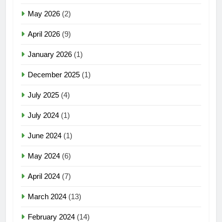
May 2026
(2)
April 2026
(9)
January 2026
(1)
December 2025
(1)
July 2025
(4)
July 2024
(1)
June 2024
(1)
May 2024
(6)
April 2024
(7)
March 2024
(13)
February 2024
(14)