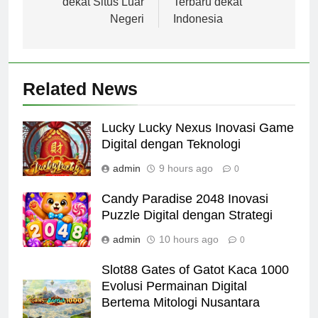
dekat Situs Luar
Terbaru dekat
Negeri
Indonesia
Related News
Lucky Lucky Nexus Inovasi Game
Digital dengan Teknologi
admin
9 hours ago
0
Candy Paradise 2048 Inovasi
Puzzle Digital dengan Strategi
admin
10 hours ago
0
Slot88 Gates of Gatot Kaca 1000
Evolusi Permainan Digital
Bertema Mitologi Nusantara