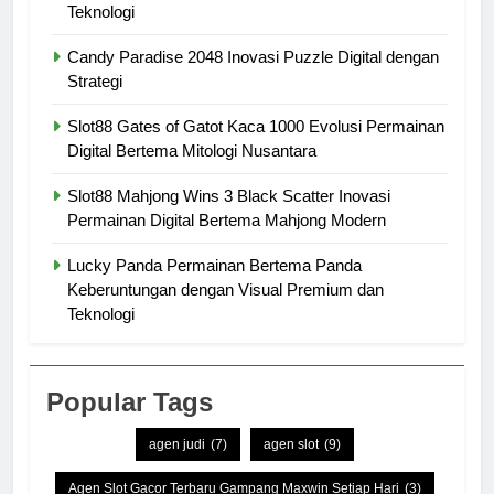
Teknologi
Candy Paradise 2048 Inovasi Puzzle Digital dengan
Strategi
Slot88 Gates of Gatot Kaca 1000 Evolusi Permainan
Digital Bertema Mitologi Nusantara
Slot88 Mahjong Wins 3 Black Scatter Inovasi
Permainan Digital Bertema Mahjong Modern
Lucky Panda Permainan Bertema Panda
Keberuntungan dengan Visual Premium dan
Teknologi
Popular Tags
agen judi
(7)
agen slot
(9)
Agen Slot Gacor Terbaru Gampang Maxwin Setiap Hari
(3)