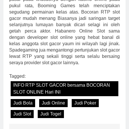
pukul rata, Booming Games telah menciptakan
segudang permainan kelas atas. Bocoran RTP slot
gacor mudah menang Biasanya jadi saringan target
selanjutnya lumayan banyak dicari selagi ini oleh
getah perca aktor. Habanero Online Slot sama
dengan developer slot online yang hebat banal di
kelas anggota slot gacor yaum ini wilayah lagi jinak.
Spadegaming jua mengantongi pertunjukan slot gacor
lewat RTP yang sekali tinggi serta selalu bersaing
seraya provider slot gacor lainnya.
Tagged:
INFO RTP SLOT GACOR bersama BOCORAN
SLOT ONLINE Hari INI
Judi Bola
Judi Online
Judi Poker
Judi Slot
Judi Togel