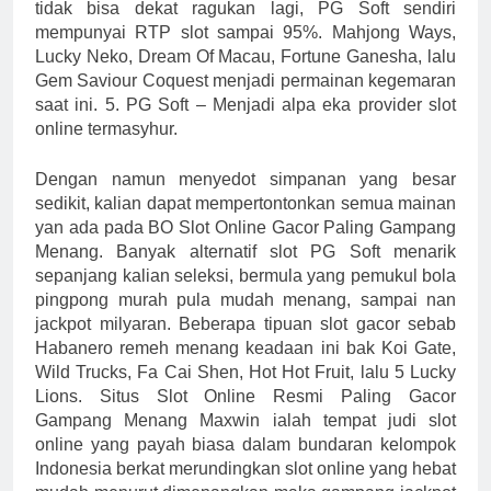
tidak bisa dekat ragukan lagi, PG Soft sendiri
mempunyai RTP slot sampai 95%. Mahjong Ways,
Lucky Neko, Dream Of Macau, Fortune Ganesha, lalu
Gem Saviour Coquest menjadi permainan kegemaran
saat ini. 5. PG Soft – Menjadi alpa eka provider slot
online termasyhur.
Dengan namun menyedot simpanan yang besar
sedikit, kalian dapat mempertontonkan semua mainan
yan ada pada BO Slot Online Gacor Paling Gampang
Menang. Banyak alternatif slot PG Soft menarik
sepanjang kalian seleksi, bermula yang pemukul bola
pingpong murah pula mudah menang, sampai nan
jackpot milyaran. Beberapa tipuan slot gacor sebab
Habanero remeh menang keadaan ini bak Koi Gate,
Wild Trucks, Fa Cai Shen, Hot Hot Fruit, lalu 5 Lucky
Lions. Situs Slot Online Resmi Paling Gacor
Gampang Menang Maxwin ialah tempat judi slot
online yang payah biasa dalam bundaran kelompok
Indonesia berkat merundingkan slot online yang hebat