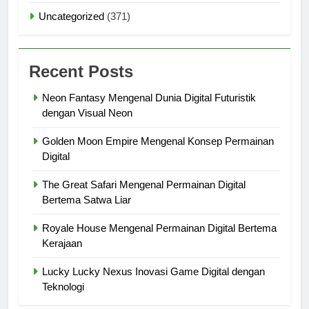
Uncategorized
(371)
Recent Posts
Neon Fantasy Mengenal Dunia Digital Futuristik
dengan Visual Neon
Golden Moon Empire Mengenal Konsep Permainan
Digital
The Great Safari Mengenal Permainan Digital
Bertema Satwa Liar
Royale House Mengenal Permainan Digital Bertema
Kerajaan
Lucky Lucky Nexus Inovasi Game Digital dengan
Teknologi