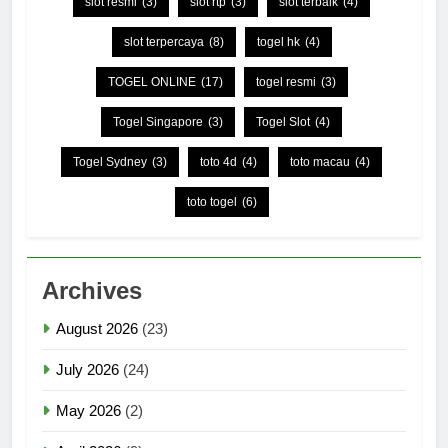
slot resmi
(3)
slot rtp
(3)
slot terbaik
(4)
slot terpercaya
(8)
togel hk
(4)
TOGEL ONLINE
(17)
togel resmi
(3)
Togel Singapore
(3)
Togel Slot
(4)
Togel Sydney
(3)
toto 4d
(4)
toto macau
(4)
toto togel
(6)
Archives
August 2026
(23)
July 2026
(24)
May 2026
(2)