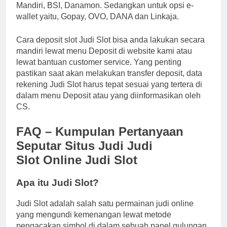
Mandiri, BSI, Danamon. Sedangkan untuk opsi e-
wallet yaitu, Gopay, OVO, DANA dan Linkaja.
Cara deposit slot Judi Slot bisa anda lakukan secara
mandiri lewat menu Deposit di website kami atau
lewat bantuan customer service. Yang penting
pastikan saat akan melakukan transfer deposit, data
rekening Judi Slot harus tepat sesuai yang tertera di
dalam menu Deposit atau yang diinformasikan oleh
CS.
FAQ – Kumpulan Pertanyaan
Seputar Situs Judi Judi
Slot Online Judi Slot
Apa itu Judi Slot?
Judi Slot adalah salah satu permainan judi online
yang mengundi kemenangan lewat metode
pengacakan simbol di dalam sebuah panel gulungan.