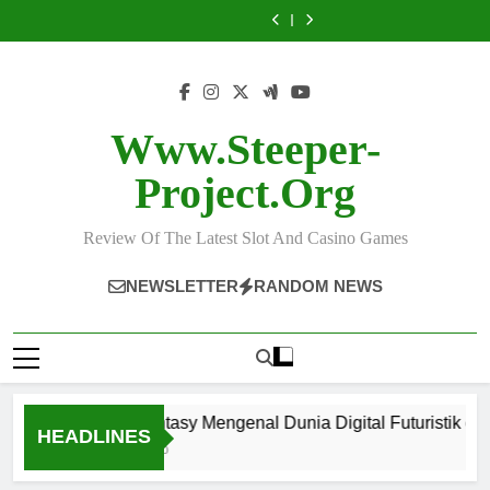
Royale House
Neon Fantasy
Skip
Bertema Kerajaan
dengan Visual
Konsep
Permainan Digital
Mengenal
Mengenal Dunia
Golden Moon
The Great Safari
Neon
Permainan Digital
Bertema Satwa
Permainan Digital
Digital Futuristik
to
Empire Mengenal
Mengenal
Royale House
Liar
Bertema Kerajaan
dengan Visual
Konsep
Permainan Digital
Mengenal
content
Neon
Permainan Digital
Bertema Satwa
Permainan Digital
Liar
Bertema Kerajaan
Www.steeper-
Project.org
Review Of The Latest Slot And Casino Games
NEWSLETTER
RANDOM NEWS
Neon Fantasy Mengenal Dunia Digital Futuristik dengan
HEADLINES
14 Hours Ago