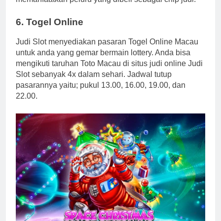
6. Togel Online
Judi Slot menyediakan pasaran Togel Online Macau
untuk anda yang gemar bermain lottery. Anda bisa
mengikuti taruhan Toto Macau di situs judi online Judi
Slot sebanyak 4x dalam sehari. Jadwal tutup
pasarannya yaitu; pukul 13.00, 16.00, 19.00, dan
22.00.