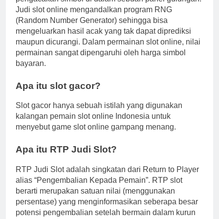
Judi slot online mengandalkan program RNG
(Random Number Generator) sehingga bisa
mengeluarkan hasil acak yang tak dapat diprediksi
maupun dicurangi. Dalam permainan slot online, nilai
permainan sangat dipengaruhi oleh harga simbol
bayaran.
Apa itu slot gacor?
Slot gacor hanya sebuah istilah yang digunakan
kalangan pemain slot online Indonesia untuk
menyebut game slot online gampang menang.
Apa itu RTP Judi Slot?
RTP Judi Slot adalah singkatan dari Return to Player
alias “Pengembalian Kepada Pemain”. RTP slot
berarti merupakan satuan nilai (menggunakan
persentase) yang menginformasikan seberapa besar
potensi pengembalian setelah bermain dalam kurun