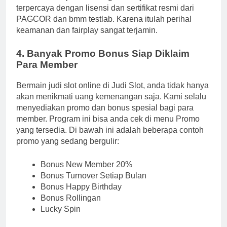
terpercaya dengan lisensi dan sertifikat resmi dari
PAGCOR dan bmm testlab. Karena itulah perihal
keamanan dan fairplay sangat terjamin.
4. Banyak Promo Bonus Siap Diklaim
Para Member
Bermain judi slot online di Judi Slot, anda tidak hanya
akan menikmati uang kemenangan saja. Kami selalu
menyediakan promo dan bonus spesial bagi para
member. Program ini bisa anda cek di menu Promo
yang tersedia. Di bawah ini adalah beberapa contoh
promo yang sedang bergulir:
Bonus New Member 20%
Bonus Turnover Setiap Bulan
Bonus Happy Birthday
Bonus Rollingan
Lucky Spin