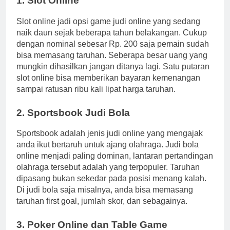
1. Slot Online
Slot online jadi opsi game judi online yang sedang
naik daun sejak beberapa tahun belakangan. Cukup
dengan nominal sebesar Rp. 200 saja pemain sudah
bisa memasang taruhan. Seberapa besar uang yang
mungkin dihasilkan jangan ditanya lagi. Satu putaran
slot online bisa memberikan bayaran kemenangan
sampai ratusan ribu kali lipat harga taruhan.
2. Sportsbook Judi Bola
Sportsbook adalah jenis judi online yang mengajak
anda ikut bertaruh untuk ajang olahraga. Judi bola
online menjadi paling dominan, lantaran pertandingan
olahraga tersebut adalah yang terpopuler. Taruhan
dipasang bukan sekedar pada posisi menang kalah.
Di judi bola saja misalnya, anda bisa memasang
taruhan first goal, jumlah skor, dan sebagainya.
3. Poker Online dan Table Game