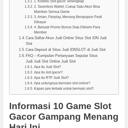
1. Koleksi Slot gacor Terlengkap
2. Seamless Wallet, Cukup Satu Akun Bisa
Mainkan Semua Game
3. Aman, Fairplay, Menang Berapapun Pasti
Dibayar
4. Banyak Promo Bonus Siap Diklaim Para
Member
Cara Daftar Akun Judi Online Situs Slot IDN Judi
Slot
Cara Deposit di Situs Judi IDNSLOT di Judi Slot
FAQ – Kumpulan Pertanyaan Seputar Situs
Judi Judi Slot Online Judi Slot
Apa itu Judi Slot?
Apa itu slot gacor?
Apa itu RTP Judi Slot?
Apa untungnya bermain slot online?
Kapan jam terbaik untuk bermain slot?
Informasi 10 Game Slot
Gacor Gampang Menang
Hari Ini