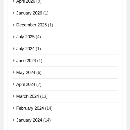
April 2026
(9)
January 2026
(1)
December 2025
(1)
July 2025
(4)
July 2024
(1)
June 2024
(1)
May 2024
(6)
April 2024
(7)
March 2024
(13)
February 2024
(14)
January 2024
(14)