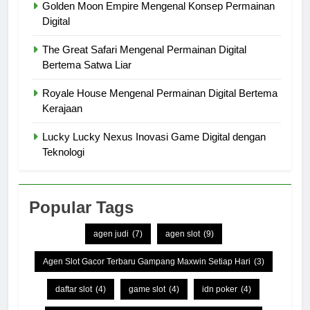
Golden Moon Empire Mengenal Konsep Permainan
Digital
The Great Safari Mengenal Permainan Digital
Bertema Satwa Liar
Royale House Mengenal Permainan Digital Bertema
Kerajaan
Lucky Lucky Nexus Inovasi Game Digital dengan
Teknologi
Popular Tags
agen judi
(7)
agen slot
(9)
Agen Slot Gacor Terbaru Gampang Maxwin Setiap Hari
(3)
daftar slot
(4)
game slot
(4)
idn poker
(4)