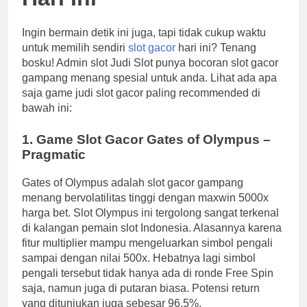
Ingin bermain detik ini juga, tapi tidak cukup waktu
untuk memilih sendiri
slot gacor
hari ini? Tenang
bosku! Admin slot Judi Slot punya bocoran slot gacor
gampang menang spesial untuk anda. Lihat ada apa
saja game judi slot gacor paling recommended di
bawah ini:
1. Game Slot Gacor Gates of Olympus –
Pragmatic
Gates of Olympus adalah slot gacor gampang
menang bervolatilitas tinggi dengan maxwin 5000x
harga bet. Slot Olympus ini tergolong sangat terkenal
di kalangan pemain slot Indonesia. Alasannya karena
fitur multiplier mampu mengeluarkan simbol pengali
sampai dengan nilai 500x. Hebatnya lagi simbol
pengali tersebut tidak hanya ada di ronde Free Spin
saja, namun juga di putaran biasa. Potensi return
yang ditunjukan juga sebesar 96,5%.