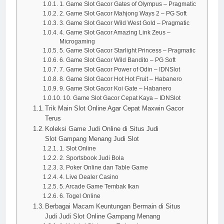
1. Game Slot Gacor Gates of Olympus – Pragmatic
2. Game Slot Gacor Mahjong Ways 2 – PG Soft
3. Game Slot Gacor Wild West Gold – Pragmatic
4. Game Slot Gacor Amazing Link Zeus –
Microgaming
5. Game Slot Gacor Starlight Princess – Pragmatic
6. Game Slot Gacor Wild Bandito – PG Soft
7. Game Slot Gacor Power of Odin – IDNSlot
8. Game Slot Gacor Hot Hot Fruit – Habanero
9. Game Slot Gacor Koi Gate – Habanero
10. Game Slot Gacor Cepat Kaya – IDNSlot
Trik Main Slot Online Agar Cepat Maxwin Gacor
Terus
Koleksi Game Judi Online di Situs Judi
Slot Gampang Menang Judi Slot
1. Slot Online
2. Sportsbook Judi Bola
3. Poker Online dan Table Game
4. Live Dealer Casino
5. Arcade Game Tembak Ikan
6. Togel Online
Berbagai Macam Keuntungan Bermain di Situs
Judi Judi Slot Online Gampang Menang