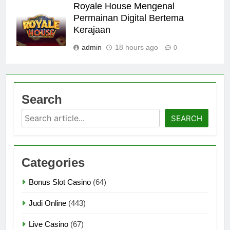
Royale House Mengenal
Permainan Digital Bertema
Kerajaan
admin
18 hours ago
0
Search
Search
SEARCH
Categories
Bonus Slot Casino
(64)
Judi Online
(443)
Live Casino
(67)