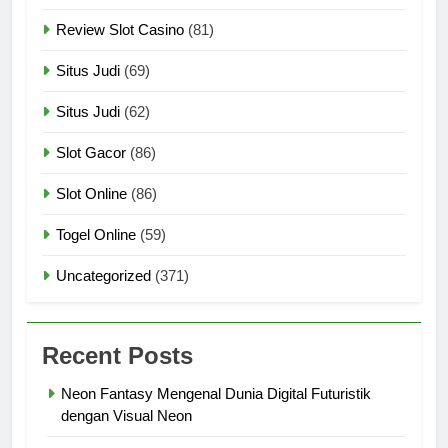
Review Slot Casino
(81)
Situs Judi
(69)
Situs Judi
(62)
Slot Gacor
(86)
Slot Online
(86)
Togel Online
(59)
Uncategorized
(371)
Recent Posts
Neon Fantasy Mengenal Dunia Digital Futuristik
dengan Visual Neon