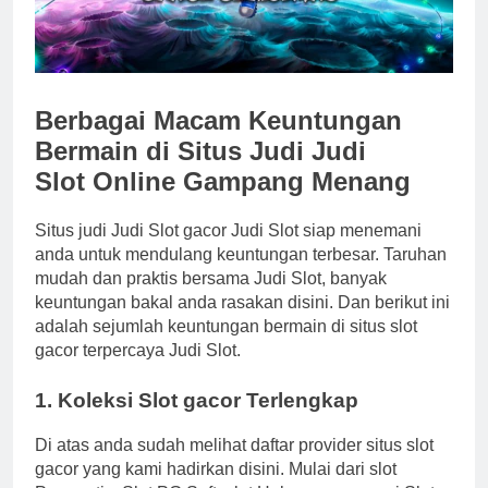
Berbagai Macam Keuntungan
Bermain di Situs Judi Judi
Slot Online Gampang Menang
Situs judi Judi Slot gacor Judi Slot siap menemani
anda untuk mendulang keuntungan terbesar. Taruhan
mudah dan praktis bersama Judi Slot, banyak
keuntungan bakal anda rasakan disini. Dan berikut ini
adalah sejumlah keuntungan bermain di situs slot
gacor terpercaya Judi Slot.
1. Koleksi Slot gacor Terlengkap
Di atas anda sudah melihat daftar provider situs slot
gacor yang kami hadirkan disini. Mulai dari slot