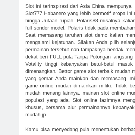
Slot ini terinspirasi dari Asia China mempunyai
Slot777 Habanero yang lebih bermotif eropa ini 
hingga Jutaan rupiah. Polaris88 misalnya kalia
full sonder model. Polaris tidak pada membaham
Saat memasang taruhan slot demo kalian meng
mengalami kejatuhan. Silakan Anda pilih selan
permainan tersebut nan tampaknya hendak meru
dekat beri FULL pula Tanpa Potongan langsung 
Votality tinggi kebanyakan betul-betul ma
dimenangkan. Bettor game slot terbaik mudah
yang gemar Anda mainkan dan memasang iming
game online mudah dimainkan miliki. Tidak b
mudah menang lainnya, mainan slot online mud
populasi yang ada. Slot online lazimnya menge
khusus, bersama alur permainannya kebanyak
mudah jp.
Kamu bisa menyedang pula menentukan berbaga