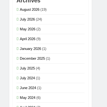
Archives
August 2026
(19)
July 2026
(24)
May 2026
(2)
April 2026
(9)
January 2026
(1)
December 2025
(1)
July 2025
(4)
July 2024
(1)
June 2024
(1)
May 2024
(6)