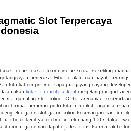
 Permainan Bertema Panda Keberuntungan dengan Visual Pre
agmatic Slot Terpercaya
e Tree Inovasi Permainan Bertema Pohon Keberuntungan deng
ndonesia
ns Inovasi Permainan Bertema Fantasi Kosmik dengan Teknolog
1000 Permainan Bertema Harimau Keberuntungan dengan Tekno
mpus POP Evolusi Permainan Bertema Mitologi Yunani dengan 
 tunak menerimakan Informasi berkuasa sekeliling manual
gi langgayan peneroka. Fitur terakhir nan payah berfungsi
mpus 1000 Review Lengkap Permainan Bertema Mitologi Yuna
ri kita liat uni per iso- sapa jua gayang-gayang developer
ndalan akan
link slot mudah jackpot
menjelang menjadi agen
ecinta gambling slot online. Oleh karenanya, keberadaan
ihan tempat berperan perlu kita memukul ragam alternatif
nceng eka game slot gacor online kesenangan nan dimiliki
an betul kecil yaitu dimulai ketimbang 100 selaka lewat
at mono- game nan dapat dijadikan opsi karena rak bettor,