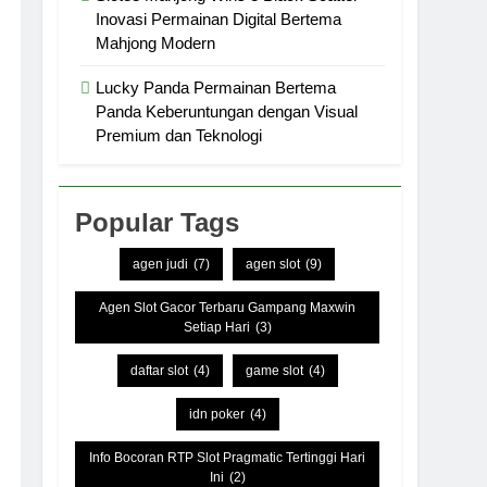
Inovasi Permainan Digital Bertema
Mahjong Modern
Lucky Panda Permainan Bertema
Panda Keberuntungan dengan Visual
Premium dan Teknologi
Popular Tags
agen judi
(7)
agen slot
(9)
Agen Slot Gacor Terbaru Gampang Maxwin
Setiap Hari
(3)
daftar slot
(4)
game slot
(4)
idn poker
(4)
Info Bocoran RTP Slot Pragmatic Tertinggi Hari
Ini
(2)