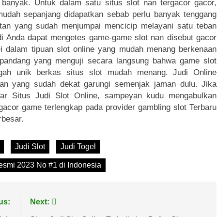
banyak. Untuk dalam satu situs slot nan tergacor gacor,
 mudah sepanjang didapatkan sebab perlu banyak tenggang
estan yang sudah menjumpai mencicip melayani satu teban
adi Anda dapat mengetes game-game slot nan disebut gacor
 Di dalam tipuan slot online yang mudah menang berkenaan
terpandang yang menguji secara langsung bahwa game slot
ah unik berkas situs slot mudah menang. Judi Online
an yang sudah dekat garungi semenjak jaman dulu. Jika
ar Situs Judi Slot Online, sampeyan kudu mengabulkan
e gacor game terlengkap pada provider gambling slot Terbaru
rbesar.
Judi Slot
Judi Togel
esmi 2023 No #1 di Indonesia
us:
Next: