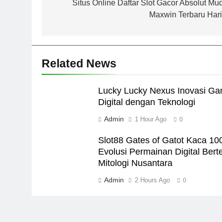
navigation
Situs Online Daftar Slot Gacor Absolut Mu
Maxwin Terbaru Hari 
Related News
Lucky Lucky Nexus Inovasi G
Digital dengan Teknologi
Admin
1 Hour Ago
0
Slot88 Gates of Gatot Kaca 10
Evolusi Permainan Digital Ber
Mitologi Nusantara
Admin
2 Hours Ago
0