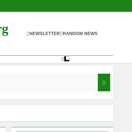
rg
NEWSLETTER
RANDOM NEWS
i Nusantara
ahjong Modern