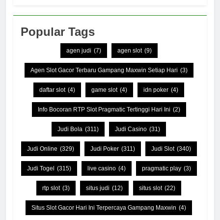
Popular Tags
agen judi
(7)
agen slot
(9)
Agen Slot Gacor Terbaru Gampang Maxwin Setiap Hari
(3)
daftar slot
(4)
game slot
(4)
idn poker
(4)
Info Bocoran RTP Slot Pragmatic Tertinggi Hari Ini
(2)
Judi Bola
(311)
Judi Casino
(31)
Judi Online
(329)
Judi Poker
(311)
Judi Slot
(340)
Judi Togel
(315)
live casino
(4)
pragmatic play
(3)
rtp slot
(3)
situs judi
(12)
situs slot
(22)
Situs Slot Gacor Hari Ini Terpercaya Gampang Maxwin
(4)