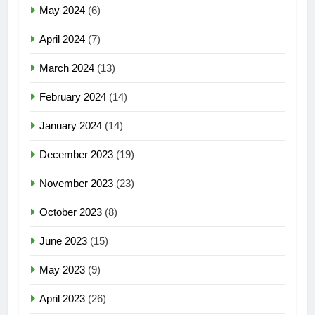
May 2024
(6)
April 2024
(7)
March 2024
(13)
February 2024
(14)
January 2024
(14)
December 2023
(19)
November 2023
(23)
October 2023
(8)
June 2023
(15)
May 2023
(9)
April 2023
(26)