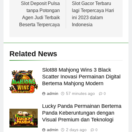
navigation
Slot Deposit Pulsa
Slot Gacor Terbaru
tanpa Potongan
lagi Terpercaya Hari
Agen Judi Terbaik
ini 2023 dalam
Beserta Terpercaya
Indonesia
Related News
Slot88 Mahjong Wins 3 Black
Scatter Inovasi Permainan Digital
Bertema Mahjong Modern
admin
57 minutes ago
0
Lucky Panda Permainan Bertema
Panda Keberuntungan dengan
Visual Premium dan Teknologi
admin
2 days ago
0