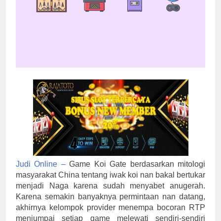
Judi Online –
Game Koi Gate berdasarkan mitologi
masyarakat China tentang iwak koi nan bakal bertukar
menjadi Naga karena sudah menyabet anugerah.
Karena semakin banyaknya permintaan nan datang,
akhirnya kelompok provider menempa bocoran RTP
menjumpai setiap game melewati sendiri-sendiri