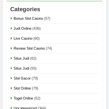
Categories
Bonus Slot Casino
(57)
Judi Online
(436)
Live Casino
(60)
Review Slot Casino
(74)
Situs Judi
(62)
Situs Judi
(55)
Slot Gacor
(79)
Slot Online
(79)
Togel Online
(52)
Uncategorized
(364)