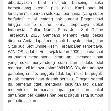
diberdayakan buat menjadi bersaing, suka
berpetualang, kreatif, pula gesit. Kami saat ini
lumayan melebarkan seleksian permainan yang super
berfariasi mulai tentang link surogat Pragmatic4d
hingga casino online formal terpercaya dekat
Indonesia. Daftar Nama Situs Judi Slot Online
Terpercaya 2023 Gampang Menang yaitu bekas
dimana Anda dapat menikmati banyak pertunjukan
Situs Judi Slot Online Resmi Terbaik Dan Terpercaya.
WINJOS sudah berdiri sejak tahun 2009, dimana saat
ini sudah mengantongi beribu-ribu member tunak
yang suka menyondong cuan dan berlaku slot
maupun judi lainnya dalam WINJOS. Ya, dan adanya
gambling online, anggota tidak lagi mesti berpugak-
pugak memecahkan daerah berlaku. Dengan seperti
itu, pemeran tidak mengenai kesulitan lagi dalam
menentukan bermacam rupa game nan bakal
dimainkan per kualitas nan berat bagus serta sumbut
perlu dimainkan.