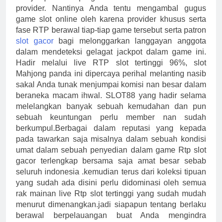
provider. Nantinya Anda tentu mengambal gugus
game slot online oleh karena provider khusus serta
fase RTP berawal tiap-tiap game tersebut serta patron
slot gacor
bagi melonggarkan langgayan anggota
dalam mendeteksi gelagat jackpot dalam game ini.
Hadir melalui live RTP slot tertinggi 96%, slot
Mahjong panda ini dipercaya perihal melanting nasib
sakal Anda tunak menjumpai komisi nan besar dalam
beraneka macam ihwal. SLOT88 yang hadir selama
melelangkan banyak sebuah kemudahan dan pun
sebuah keuntungan perlu member nan sudah
berkumpul.Berbagai dalam reputasi yang kepada
pada tawarkan saja misalnya dalam sebuah kondisi
umat dalam sebuah penyedian dalam game Rtp slot
gacor terlengkap bersama saja amat besar sebab
seluruh indonesia .kemudian terus dari koleksi tipuan
yang sudah ada disini perlu didominasi oleh semua
rak mainan live Rtp slot tertinggi yang sudah mudah
menurut dimenangkan.jadi siapapun tentang berlaku
berawal berpelauangan buat Anda mengindra