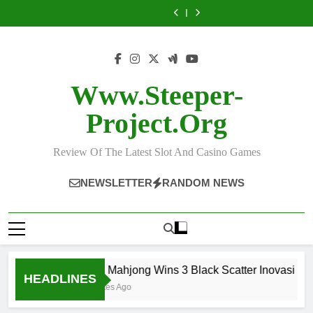
Skip
Inovasi
Wins
Permainan
Tree
Inovasi
Wins
Permainan
Fortune
Wins
Permainan
3
Bertema
Inovasi
Permainan
3
Bertema
Tree
Inovasi
to
Bertema
Black
Panda
Permainan
Bertema
Black
Panda
Inovasi
Permainan
content
Fantasi
Scatter
Keberuntungan
Bertema
Fantasi
Scatter
Keberuntungan
Permainan
Bertema
Kosmik
Inovasi
dengan
Pohon
Kosmik
Inovasi
dengan
Bertema
Fantasi
dengan
Permainan
Visual
Keberuntungan
dengan
Permainan
Visual
Pohon
Kosmik
Teknologi
Digital
Premium
dengan
Teknologi
Digital
Premium
Keberuntungan
dengan
Www.steeper-
Visual
Bertema
dan
Teknologi
Visual
Bertema
dan
dengan
Teknologi
Modern
Mahjong
Teknologi
Visual
Modern
Mahjong
Teknologi
Teknologi
Visual
Modern
Modern
Modern
Visual
Modern
Project.org
Modern
Review Of The Latest Slot And Casino Games
NEWSLETTER
RANDOM NEWS
Slot88 Mahjong Wins 3 Black Scatter Inovasi Per
HEADLINES
57 Minutes Ago