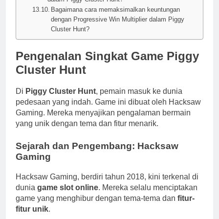
dalam Piggy Cluster Hunt?
Bagaimana cara memaksimalkan keuntungan
dengan Progressive Win Multiplier dalam Piggy
Cluster Hunt?
Pengenalan Singkat Game Piggy
Cluster Hunt
Di
Piggy Cluster Hunt
, pemain masuk ke dunia
pedesaan yang indah. Game ini dibuat oleh Hacksaw
Gaming. Mereka menyajikan pengalaman bermain
yang unik dengan tema dan fitur menarik.
Sejarah dan Pengembang: Hacksaw
Gaming
Hacksaw Gaming, berdiri tahun 2018, kini terkenal di
dunia
game slot online
. Mereka selalu menciptakan
game yang menghibur dengan tema-tema dan
fitur-
fitur unik
.