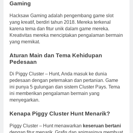
Sejarah dan Pengembang: Hacksaw
Gaming
Hacksaw Gaming adalah pengembang game slot
yang kreatif, berdiri tahun 2018. Mereka terkenal
karena tema dan fitur unik dalam game mereka.
Kreativitas mereka menciptakan pengalaman bermain
yang memikat.
Aturan Main dan Tema Kehidupan
Pedesaan
Di Piggy Cluster – Hunt, Anda masuk ke dunia
pedesaan dengan peternakan dan pertanian. Game
ini punya 5 gulungan dan sistem Cluster Pays. Tema
ini memberikan pengalaman bermain yang
menyegarkan.
Kenapa Piggy Cluster Hunt Menarik?
Piggy Cluster – Hunt menawarkan
keseruan bertani