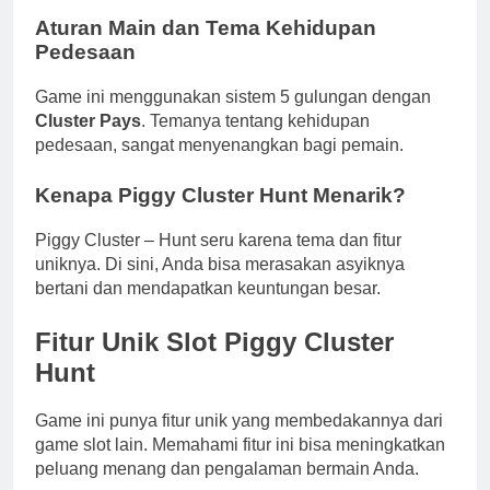
Aturan Main dan Tema Kehidupan
Pedesaan
Game ini menggunakan sistem 5 gulungan dengan
Cluster Pays
. Temanya tentang kehidupan
pedesaan, sangat menyenangkan bagi pemain.
Kenapa Piggy Cluster Hunt Menarik?
Piggy Cluster – Hunt seru karena tema dan fitur
uniknya. Di sini, Anda bisa merasakan asyiknya
bertani dan mendapatkan keuntungan besar.
Fitur Unik Slot Piggy Cluster
Hunt
Game ini punya fitur unik yang membedakannya dari
game slot lain. Memahami fitur ini bisa meningkatkan
peluang menang dan pengalaman bermain Anda.