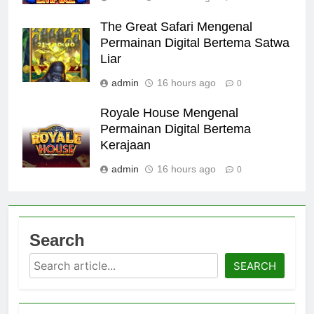
admin
12 hours ago
0
The Great Safari Mengenal
Permainan Digital Bertema Satwa
Liar
admin
16 hours ago
0
Royale House Mengenal
Permainan Digital Bertema
Kerajaan
admin
16 hours ago
0
Search
Search
SEARCH