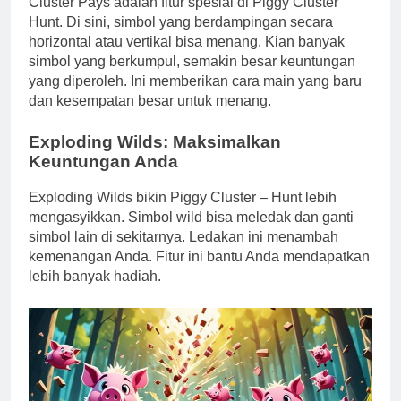
Cluster Pays adalah fitur spesial di Piggy Cluster
Hunt. Di sini, simbol yang berdampingan secara
horizontal atau vertikal bisa menang. Kian banyak
simbol yang berkumpul, semakin besar keuntungan
yang diperoleh. Ini memberikan cara main yang baru
dan kesempatan besar untuk menang.
Exploding Wilds: Maksimalkan
Keuntungan Anda
Exploding Wilds bikin Piggy Cluster – Hunt lebih
mengasyikkan. Simbol wild bisa meledak dan ganti
simbol lain di sekitarnya. Ledakan ini menambah
kemenangan Anda. Fitur ini bantu Anda mendapatkan
lebih banyak hadiah.