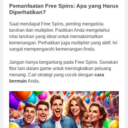
Pemanfaatan Free Spins: Apa yang Harus
Diperhatikan?
Saat mendapat Free Spins, penting mengelola
taruhan dan multiplier. Pastikan Anda mengetahui
nilai taruhan yang ideal untuk memaksimalkan
kemenangan. Perhatikan juga multiplier yang aktif. Ini
sangat mempengaruhi kemenangan Anda.
Jangan hanya bergantung pada Free Spins. Gunakan
fitur lain dalam game untuk meningkatkan peluang
menang. Cari strategi yang cocok dengan
cara
bermain
Anda.