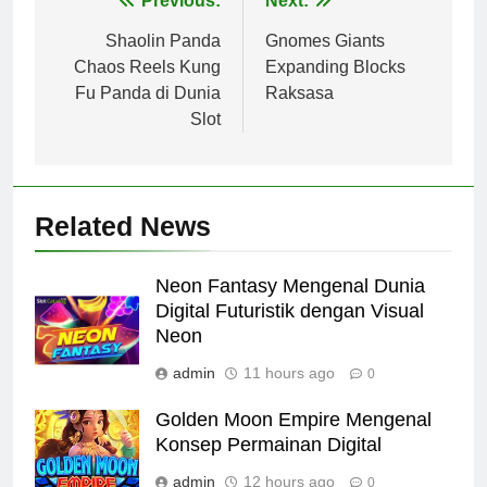
Post
Previous:
Next:
navigation
Shaolin Panda
Gnomes Giants
Chaos Reels Kung
Expanding Blocks
Fu Panda di Dunia
Raksasa
Slot
Related News
Neon Fantasy Mengenal Dunia
Digital Futuristik dengan Visual
Neon
admin
11 hours ago
0
Golden Moon Empire Mengenal
Konsep Permainan Digital