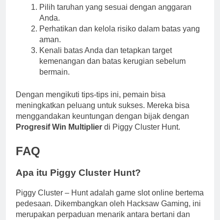
Pilih taruhan yang sesuai dengan anggaran
Anda.
Perhatikan dan kelola risiko dalam batas yang
aman.
Kenali batas Anda dan tetapkan target
kemenangan dan batas kerugian sebelum
bermain.
Dengan mengikuti tips-tips ini, pemain bisa
meningkatkan peluang untuk sukses. Mereka bisa
menggandakan keuntungan dengan bijak dengan
Progresif Win Multiplier
di Piggy Cluster Hunt.
FAQ
Apa itu Piggy Cluster Hunt?
Piggy Cluster – Hunt adalah game slot online bertema
pedesaan. Dikembangkan oleh Hacksaw Gaming, ini