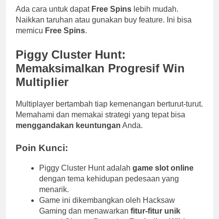
Ada cara untuk dapat
Free Spins
lebih mudah.
Naikkan taruhan atau gunakan buy feature. Ini bisa
memicu
Free Spins
.
Piggy Cluster Hunt:
Memaksimalkan Progresif Win
Multiplier
Multiplayer bertambah tiap kemenangan berturut-turut.
Memahami dan memakai strategi yang tepat bisa
menggandakan keuntungan
Anda.
Poin Kunci:
Piggy Cluster Hunt adalah
game slot online
dengan tema kehidupan pedesaan yang
menarik.
Game ini dikembangkan oleh Hacksaw