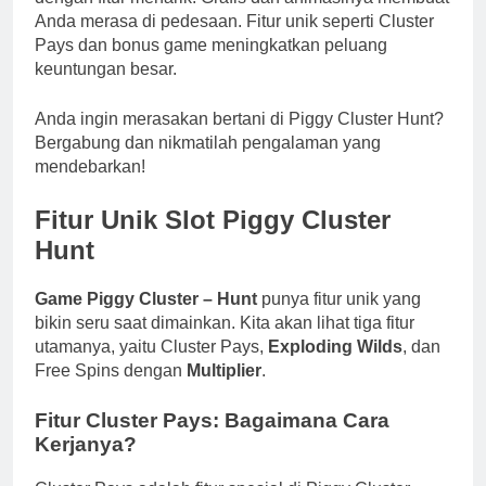
dengan fitur menarik. Grafis dan animasinya membuat
Anda merasa di pedesaan. Fitur unik seperti Cluster
Pays dan bonus game meningkatkan peluang
keuntungan besar.
Anda ingin merasakan bertani di Piggy Cluster Hunt?
Bergabung dan nikmatilah pengalaman yang
mendebarkan!
Fitur Unik Slot Piggy Cluster
Hunt
Game Piggy Cluster – Hunt
punya fitur unik yang
bikin seru saat dimainkan. Kita akan lihat tiga fitur
utamanya, yaitu Cluster Pays,
Exploding Wilds
, dan
Free Spins dengan
Multiplier
.
Fitur Cluster Pays: Bagaimana Cara
Kerjanya?