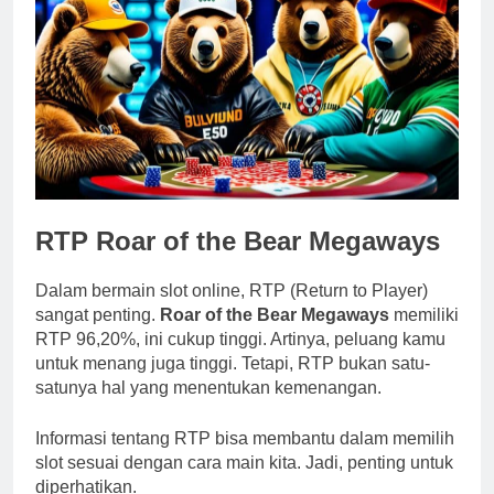
RTP Roar of the Bear Megaways
Dalam bermain slot online, RTP (Return to Player)
sangat penting.
Roar of the Bear Megaways
memiliki
RTP 96,20%, ini cukup tinggi. Artinya, peluang kamu
untuk menang juga tinggi. Tetapi, RTP bukan satu-
satunya hal yang menentukan kemenangan.
Informasi tentang RTP bisa membantu dalam memilih
slot sesuai dengan cara main kita. Jadi, penting untuk
diperhatikan.