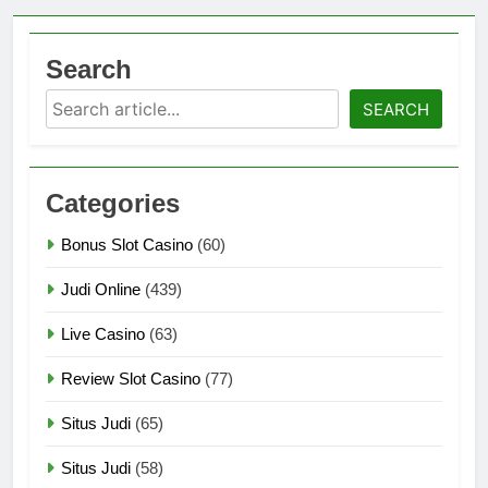
Search
Search
SEARCH
Categories
Bonus Slot Casino
(60)
Judi Online
(439)
Live Casino
(63)
Review Slot Casino
(77)
Situs Judi
(65)
Situs Judi
(58)