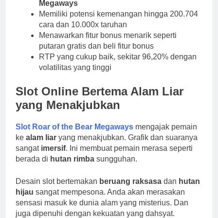
Megaways
Memiliki potensi kemenangan hingga 200.704
cara dan 10.000x taruhan
Menawarkan fitur bonus menarik seperti
putaran gratis dan beli fitur bonus
RTP yang cukup baik, sekitar 96,20% dengan
volatilitas yang tinggi
Slot Online Bertema Alam Liar
yang Menakjubkan
Slot Roar of the Bear Megaways
mengajak pemain
ke
alam liar
yang menakjubkan. Grafik dan suaranya
sangat
imersif
. Ini membuat pemain merasa seperti
berada di
hutan rimba
sungguhan.
Desain slot bertemakan
beruang raksasa
dan
hutan
hijau
sangat mempesona. Anda akan merasakan
sensasi masuk ke dunia alam yang misterius. Dan
juga dipenuhi dengan kekuatan yang dahsyat.