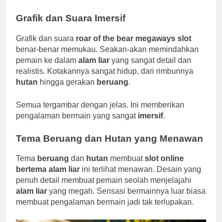
Grafik dan Suara Imersif
Grafik dan suara
roar of the bear megaways slot
benar-benar memukau. Seakan-akan memindahkan
pemain ke dalam
alam liar
yang sangat detail dan
realistis. Kotakannya sangat hidup, dari rimbunnya
hutan
hingga gerakan
beruang
.
Semua tergambar dengan jelas. Ini memberikan
pengalaman bermain yang sangat
imersif
.
Tema Beruang dan Hutan yang Menawan
Tema
beruang
dan
hutan
membuat
slot online
bertema alam liar
ini terlihat menawan. Desain yang
penuh detail membuat pemain seolah menjelajahi
alam liar
yang megah. Sensasi bermainnya luar biasa
membuat pengalaman bermain jadi tak terlupakan.