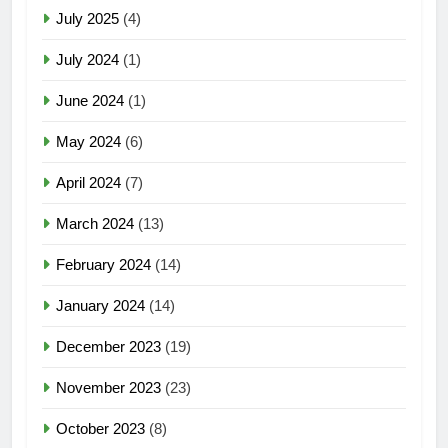
July 2025
(4)
July 2024
(1)
June 2024
(1)
May 2024
(6)
April 2024
(7)
March 2024
(13)
February 2024
(14)
January 2024
(14)
December 2023
(19)
November 2023
(23)
October 2023
(8)