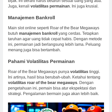
bijak. Ini berarti harus betaruh sesuai uang yang ada.
Juga, kenali
volatilitas permainan
. Ini juga krusial.
Manajemen Bankroll
Main slot online seperti Roar of the Bear Megaways
butuh
manajemen bankroll
yang cerdas. Tetapkan
taruhan agar uang tidak cepat habis. Dengan metode
ini, permainan jadi berlangsung lebih lama. Peluang
menang juga bisa bertambah.
Pahami Volatilitas Permainan
Roar of the Bear Megaways punya
volatilitas
tinggi.
Ini artinya, hasil bisa berubah-ubah. Ketahui tentang
volatilitas roar of the bear megaways
. Dengan
pengetahuan ini, pemain bisa atur ekspektasi dan
strategi. Pengalaman bermain juga akan lebih baik.