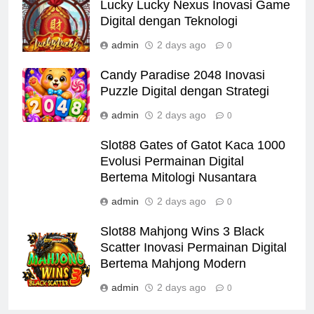
Lucky Lucky Nexus Inovasi Game
Digital dengan Teknologi
admin
2 days ago
0
Candy Paradise 2048 Inovasi
Puzzle Digital dengan Strategi
admin
2 days ago
0
Slot88 Gates of Gatot Kaca 1000
Evolusi Permainan Digital
Bertema Mitologi Nusantara
admin
2 days ago
0
Slot88 Mahjong Wins 3 Black
Scatter Inovasi Permainan Digital
Bertema Mahjong Modern
admin
2 days ago
0