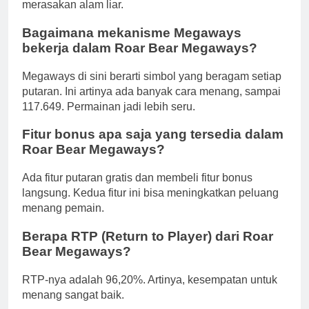
merasakan alam liar.
Bagaimana mekanisme Megaways
bekerja dalam Roar Bear Megaways?
Megaways di sini berarti simbol yang beragam setiap
putaran. Ini artinya ada banyak cara menang, sampai
117.649. Permainan jadi lebih seru.
Fitur bonus apa saja yang tersedia dalam
Roar Bear Megaways?
Ada fitur putaran gratis dan membeli fitur bonus
langsung. Kedua fitur ini bisa meningkatkan peluang
menang pemain.
Berapa RTP (Return to Player) dari Roar
Bear Megaways?
RTP-nya adalah 96,20%. Artinya, kesempatan untuk
menang sangat baik.