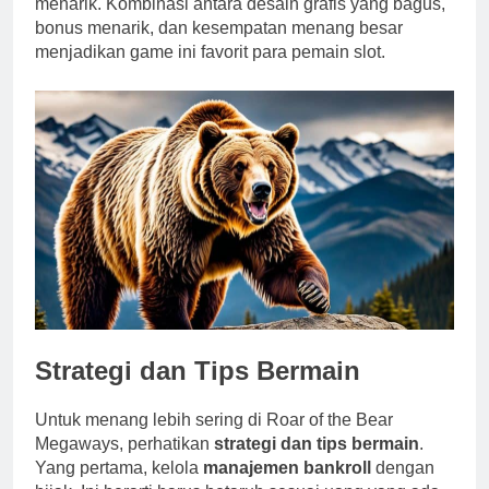
menarik. Kombinasi antara desain grafis yang bagus,
bonus menarik, dan kesempatan menang besar
menjadikan game ini favorit para pemain slot.
Strategi dan Tips Bermain
Untuk menang lebih sering di Roar of the Bear
Megaways, perhatikan
strategi dan tips bermain
.
Yang pertama, kelola
manajemen bankroll
dengan