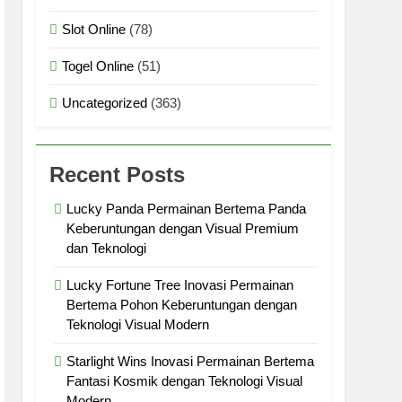
Slot Online
(78)
Togel Online
(51)
Uncategorized
(363)
Recent Posts
Lucky Panda Permainan Bertema Panda
Keberuntungan dengan Visual Premium
dan Teknologi
Lucky Fortune Tree Inovasi Permainan
Bertema Pohon Keberuntungan dengan
Teknologi Visual Modern
Starlight Wins Inovasi Permainan Bertema
Fantasi Kosmik dengan Teknologi Visual
Modern