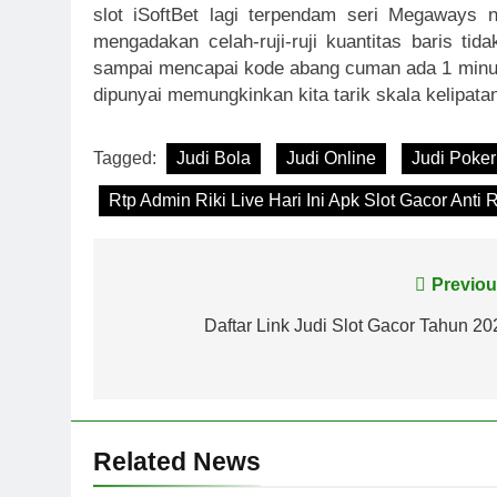
slot iSoftBet lagi terpendam seri Megaways 
mengadakan celah-ruji-ruji kuantitas baris tid
sampai mencapai kode abang cuman ada 1 minus
dipunyai memungkinkan kita tarik skala kelipat
Tagged:
Judi Bola
Judi Online
Judi Poker
Rtp Admin Riki Live Hari Ini Apk Slot Gacor Ant
Post
Previou
navigation
Daftar Link Judi Slot Gacor Tahun 20
Related News