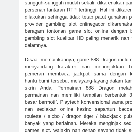
sungguh-sungguh mudah sekali, dikarenakan pada
persenan lantaran RTP tertinggi. Hal ini dikar
dilakukan sehingga tidak tetap patut gunakan
provider gambling slot onlinegacor dikarena
beragam tontonan game slot online dengan b
gambling slot kualitas HD paling menarik nan
dalamnya.
Disaat memainkannya, game 888 Dragon ini lu
menyandang karakter nan menunjukkan b
pemeran membaca jackpot sama dengan ke
hantu bumi tersebut melayang-layang dalam tam
skrin Anda. Permainan 888 Dragon melah
permainan nan memiliki tampilan berbentuk 3
besar bermotif. Playtech konvensional sama pro
nan sediakan online kasino sepantun bacca
roulette / sicbo / dragon tiger / blackjack pul
banyak yang berlainan. Mereka menginjak sed
games slot, walakin nan genap sayang tidak s