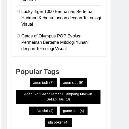
Lucky Tiger 1000 Permainan Bertema
Harimau Keberuntungan dengan Teknologi
Visual
Gates of Olympus POP Evolusi
Permainan Bertema Mitologi Yunani
dengan Teknologi Visual
Popular Tags
agen judi
(7)
agen slot
(9)
Agen Slot Gacor Terbaru Gampang Maxwin
Setiap Hari
(3)
daftar slot
(4)
game slot
(4)
idn poker
(4)