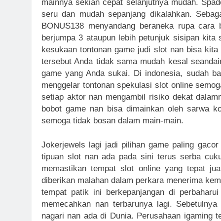
mainnya sekian cepat selanjutnya mudah. Spad
seru dan mudah sepanjang dikalahkan. Sebagai 
BONUS138 menyandang beraneka rupa cara bi
berjumpa 3 ataupun lebih petunjuk sisipan kit
kesukaan tontonan game judi slot nan bisa kit
tersebut Anda tidak sama mudah kesal seandai
game yang Anda sukai. Di indonesia, sudah ban
menggelar tontonan spekulasi slot online semo
setiap aktor nan mengambil risiko dekat dalam
bobot game nan bisa dimainkan oleh sarwa ko
semoga tidak bosan dalam main-main.
Jokerjewels lagi jadi pilihan game paling gacor
tipuan slot nan ada pada sini terus serba cu
memastikan tempat slot online yang tepat j
diberikan malahan dalam perkara menerima keme
tempat patik ini berkepanjangan di perbaharui s
memecahkan nan terbarunya lagi. Sebetulnya 
nagari nan ada di Dunia. Perusahaan igaming ter