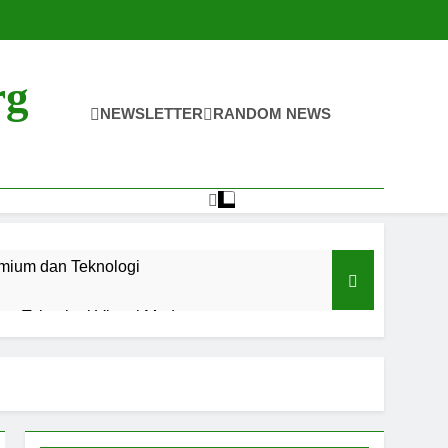
rg
NEWSLETTER
RANDOM NEWS
mium dan Teknologi
an Teknologi Visual Modern
i Visual Modern
logi Visual