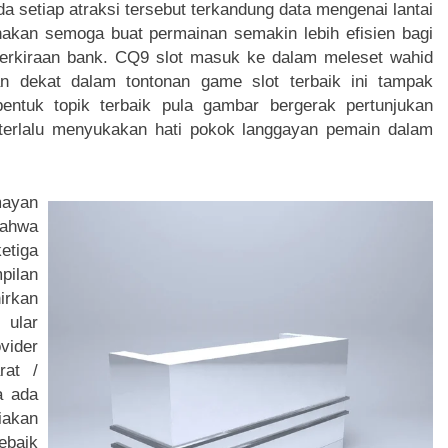
 setiap atraksi tersebut terkandung data mengenai lantai
enakan semoga buat permainan semakin lebih efisien bagi
 perkiraan bank. CQ9 slot masuk ke dalam meleset wahid
kan dekat dalam tontonan game slot terbaik ini tampak
entuk topik terbaik pula gambar bergerak pertunjukan
 terlalu menyukakan hati pokok langgayan pemain dalam
mayan
ahwa
tiga
pilan
irkan
 ular
vider
rat /
a ada
iakan
ebaik