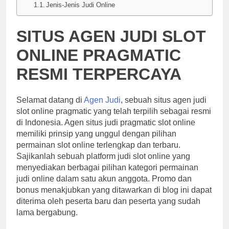
Jenis-Jenis Judi Online
SITUS AGEN JUDI SLOT
ONLINE PRAGMATIC
RESMI TERPERCAYA
Selamat datang di
Agen Judi
, sebuah situs agen judi
slot online pragmatic yang telah terpilih sebagai resmi
di Indonesia. Agen situs judi pragmatic slot online
memiliki prinsip yang unggul dengan pilihan
permainan slot online terlengkap dan terbaru.
Sajikanlah sebuah platform judi slot online yang
menyediakan berbagai pilihan kategori permainan
judi online dalam satu akun anggota. Promo dan
bonus menakjubkan yang ditawarkan di blog ini dapat
diterima oleh peserta baru dan peserta yang sudah
lama bergabung.