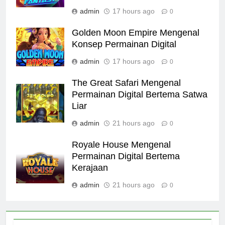
admin
17 hours ago
0
Golden Moon Empire Mengenal
Konsep Permainan Digital
admin
17 hours ago
0
The Great Safari Mengenal
Permainan Digital Bertema Satwa
Liar
admin
21 hours ago
0
Royale House Mengenal
Permainan Digital Bertema
Kerajaan
admin
21 hours ago
0