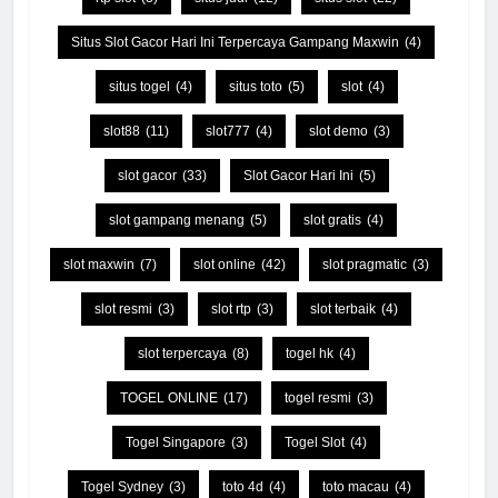
Situs Slot Gacor Hari Ini Terpercaya Gampang Maxwin
(4)
situs togel
(4)
situs toto
(5)
slot
(4)
slot88
(11)
slot777
(4)
slot demo
(3)
slot gacor
(33)
Slot Gacor Hari Ini
(5)
slot gampang menang
(5)
slot gratis
(4)
slot maxwin
(7)
slot online
(42)
slot pragmatic
(3)
slot resmi
(3)
slot rtp
(3)
slot terbaik
(4)
slot terpercaya
(8)
togel hk
(4)
TOGEL ONLINE
(17)
togel resmi
(3)
Togel Singapore
(3)
Togel Slot
(4)
Togel Sydney
(3)
toto 4d
(4)
toto macau
(4)