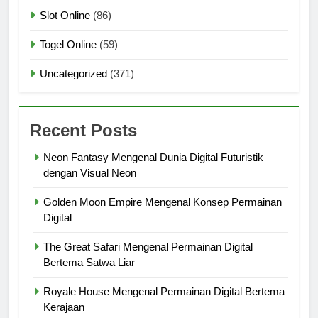
Slot Online
(86)
Togel Online
(59)
Uncategorized
(371)
Recent Posts
Neon Fantasy Mengenal Dunia Digital Futuristik
dengan Visual Neon
Golden Moon Empire Mengenal Konsep Permainan
Digital
The Great Safari Mengenal Permainan Digital
Bertema Satwa Liar
Royale House Mengenal Permainan Digital Bertema
Kerajaan