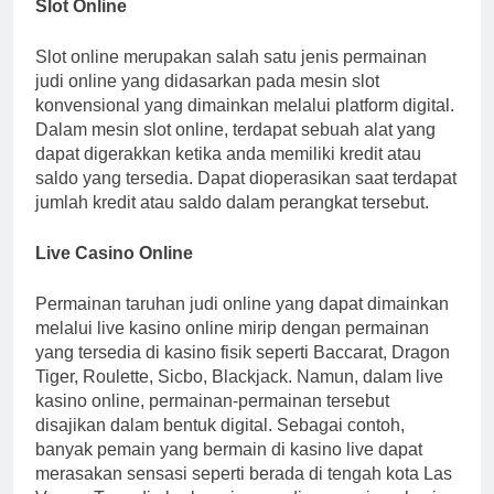
Slot Online
Slot online merupakan salah satu jenis permainan
judi online yang didasarkan pada mesin slot
konvensional yang dimainkan melalui platform digital.
Dalam mesin slot online, terdapat sebuah alat yang
dapat digerakkan ketika anda memiliki kredit atau
saldo yang tersedia. Dapat dioperasikan saat terdapat
jumlah kredit atau saldo dalam perangkat tersebut.
Live Casino Online
Permainan taruhan judi online yang dapat dimainkan
melalui live kasino online mirip dengan permainan
yang tersedia di kasino fisik seperti Baccarat, Dragon
Tiger, Roulette, Sicbo, Blackjack. Namun, dalam live
kasino online, permainan-permainan tersebut
disajikan dalam bentuk digital. Sebagai contoh,
banyak pemain yang bermain di kasino live dapat
merasakan sensasi seperti berada di tengah kota Las