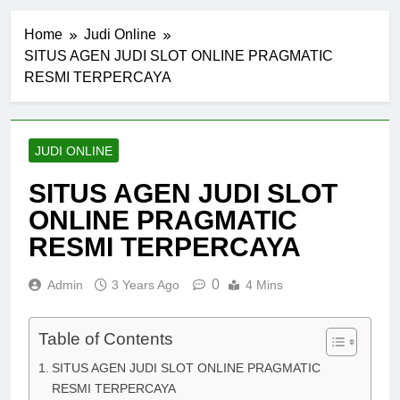
Home
Judi Online
SITUS AGEN JUDI SLOT ONLINE PRAGMATIC
RESMI TERPERCAYA
JUDI ONLINE
SITUS AGEN JUDI SLOT
ONLINE PRAGMATIC
RESMI TERPERCAYA
0
Admin
3 Years Ago
4 Mins
Table of Contents
SITUS AGEN JUDI SLOT ONLINE PRAGMATIC
RESMI TERPERCAYA