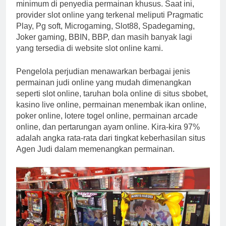
minimum di penyedia permainan khusus. Saat ini,
provider slot online yang terkenal meliputi Pragmatic
Play, Pg soft, Microgaming, Slot88, Spadegaming,
Joker gaming, BBIN, BBP, dan masih banyak lagi
yang tersedia di website slot online kami.
Pengelola perjudian menawarkan berbagai jenis
permainan judi online yang mudah dimenangkan
seperti slot online, taruhan bola online di situs sbobet,
kasino live online, permainan menembak ikan online,
poker online, lotere togel online, permainan arcade
online, dan pertarungan ayam online. Kira-kira 97%
adalah angka rata-rata dari tingkat keberhasilan situs
Agen Judi dalam memenangkan permainan.