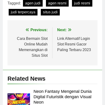
Tagged:
agen judi
agen resmi
judi resmi
judi terpercaya
situs judi
Post
Previous:
Next:
navigation
Cara Bermain Slot
Link Alternatif Login
Online Mudah
Slot Resmi Gacor
Memenangkan di
Paling Terbaru 2023
Situs Slot
Related News
Neon Fantasy Mengenal Dunia
Digital Futuristik dengan Visual
Neon