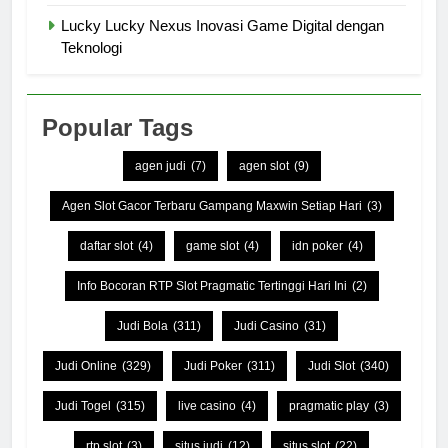
Lucky Lucky Nexus Inovasi Game Digital dengan
Teknologi
Popular Tags
agen judi
(7)
agen slot
(9)
Agen Slot Gacor Terbaru Gampang Maxwin Setiap Hari
(3)
daftar slot
(4)
game slot
(4)
idn poker
(4)
Info Bocoran RTP Slot Pragmatic Tertinggi Hari Ini
(2)
Judi Bola
(311)
Judi Casino
(31)
Judi Online
(329)
Judi Poker
(311)
Judi Slot
(340)
Judi Togel
(315)
live casino
(4)
pragmatic play
(3)
rtp slot
(3)
situs judi
(12)
situs slot
(22)