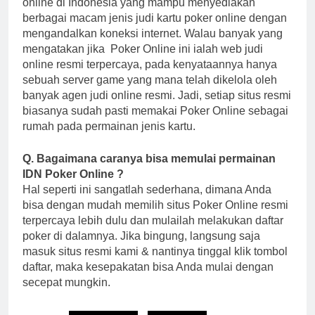
online di Indonesia yang mampu menyediakan
berbagai macam jenis judi kartu poker online dengan
mengandalkan koneksi internet. Walau banyak yang
mengatakan jika Poker Online ini ialah web judi
online resmi terpercaya, pada kenyataannya hanya
sebuah server game yang mana telah dikelola oleh
banyak agen judi online resmi. Jadi, setiap situs resmi
biasanya sudah pasti memakai Poker Online sebagai
rumah pada permainan jenis kartu.
Q. Bagaimana caranya bisa memulai permainan
IDN Poker Online ?
Hal seperti ini sangatlah sederhana, dimana Anda
bisa dengan mudah memilih situs Poker Online resmi
terpercaya lebih dulu dan mulailah melakukan daftar
poker di dalamnya. Jika bingung, langsung saja
masuk situs resmi kami & nantinya tinggal klik tombol
daftar, maka kesepakatan bisa Anda mulai dengan
secepat mungkin.