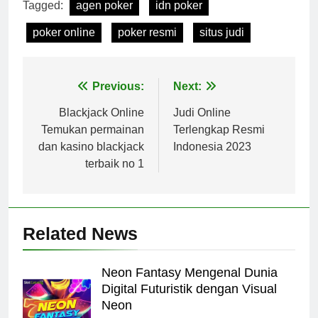
Tagged:
agen poker
idn poker
poker online
poker resmi
situs judi
Post
Previous:
Next:
navigation
Blackjack Online
Judi Online
Temukan permainan
Terlengkap Resmi
dan kasino blackjack
Indonesia 2023
terbaik no 1
Related News
Neon Fantasy Mengenal Dunia
Digital Futuristik dengan Visual
Neon