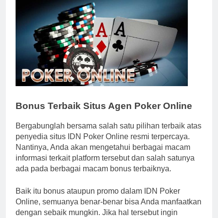
Bonus Terbaik Situs Agen Poker Online
Bergabunglah bersama salah satu pilihan terbaik atas
penyedia situs IDN Poker Online resmi terpercaya.
Nantinya, Anda akan mengetahui berbagai macam
informasi terkait platform tersebut dan salah satunya
ada pada berbagai macam bonus terbaiknya.
Baik itu bonus ataupun promo dalam IDN Poker
Online, semuanya benar-benar bisa Anda manfaatkan
dengan sebaik mungkin. Jika hal tersebut ingin