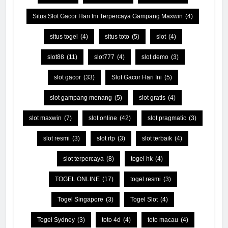
Situs Slot Gacor Hari Ini Terpercaya Gampang Maxwin
(4)
situs togel
(4)
situs toto
(5)
slot
(4)
slot88
(11)
slot777
(4)
slot demo
(3)
slot gacor
(33)
Slot Gacor Hari Ini
(5)
slot gampang menang
(5)
slot gratis
(4)
slot maxwin
(7)
slot online
(42)
slot pragmatic
(3)
slot resmi
(3)
slot rtp
(3)
slot terbaik
(4)
slot terpercaya
(8)
togel hk
(4)
TOGEL ONLINE
(17)
togel resmi
(3)
Togel Singapore
(3)
Togel Slot
(4)
Togel Sydney
(3)
toto 4d
(4)
toto macau
(4)