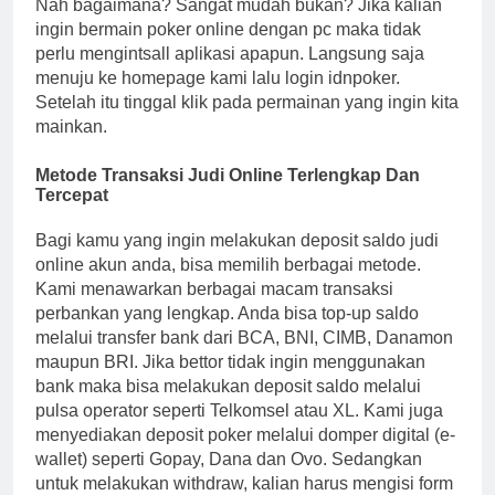
Nah bagaimana? Sangat mudah bukan? Jika kalian
ingin bermain poker online dengan pc maka tidak
perlu mengintsall aplikasi apapun. Langsung saja
menuju ke homepage kami lalu login idnpoker.
Setelah itu tinggal klik pada permainan yang ingin kita
mainkan.
Metode Transaksi Judi Online Terlengkap Dan
Tercepat
Bagi kamu yang ingin melakukan deposit saldo judi
online akun anda, bisa memilih berbagai metode.
Kami menawarkan berbagai macam transaksi
perbankan yang lengkap. Anda bisa top-up saldo
melalui transfer bank dari BCA, BNI, CIMB, Danamon
maupun BRI. Jika bettor tidak ingin menggunakan
bank maka bisa melakukan deposit saldo melalui
pulsa operator seperti Telkomsel atau XL. Kami juga
menyediakan deposit poker melalui domper digital (e-
wallet) seperti Gopay, Dana dan Ovo. Sedangkan
untuk melakukan withdraw, kalian harus mengisi form