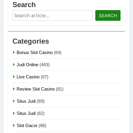
Search
Search
SEARCH
Categories
Bonus Slot Casino
(64)
Judi Online
(443)
Live Casino
(67)
Review Slot Casino
(81)
Situs Judi
(69)
Situs Judi
(62)
Slot Gacor
(86)