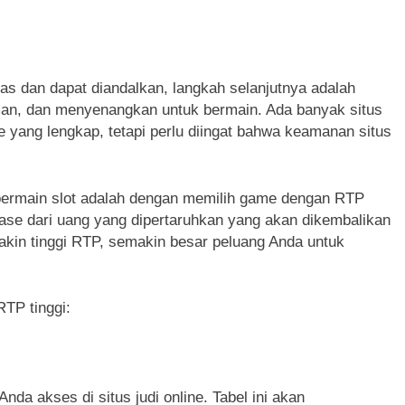
s dan dapat diandalkan, langkah selanjutnya adalah
aman, dan menyenangkan untuk bermain. Ada banyak situs
yang lengkap, tetapi perlu diingat bahwa keamanan situs
 bermain slot adalah dengan memilih game dengan RTP
tase dari uang yang dipertaruhkan yang akan dikembalikan
in tinggi RTP, semakin besar peluang Anda untuk
RTP tinggi:
nda akses di situs judi online. Tabel ini akan