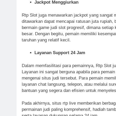
Jackpot Menggiurkan
Rtp Slot juga menawarkan jackpot yang sangat 
ditawarkan dapat mencapai ratusan juta rupiah, 
bermain game judi slot progresif, dimana setia
besar. Dengan begitu, pemain memiliki kesem
taruhan yang relatif kecil.
Layanan Support 24 Jam
Dalam memfasilitasi para pemainnya, Rtp Slot 
Layanan ini sangat berguna apabila para pemai
mengenai situs judi tersebut. Para pemain memi
layanan chat langsung, telepon, atau melalui su
bantuan yang segera dan efisien untuk menyele
Pada akhirnya, situs rtp live memberikan berbag
permainan judi paling komprehensif, hadiah tam
serta layanan dukungan selama 24 jam.