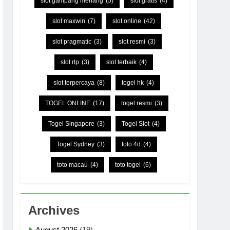
slot gampang menang
(5)
slot gratis
(4)
slot maxwin
(7)
slot online
(42)
slot pragmatic
(3)
slot resmi
(3)
slot rtp
(3)
slot terbaik
(4)
slot terpercaya
(8)
togel hk
(4)
TOGEL ONLINE
(17)
togel resmi
(3)
Togel Singapore
(3)
Togel Slot
(4)
Togel Sydney
(3)
toto 4d
(4)
toto macau
(4)
toto togel
(6)
Archives
August 2026
(19)