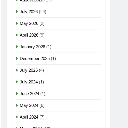
July 2026
(24)
May 2026
(2)
April 2026
(9)
January 2026
(1)
December 2025
(1)
July 2025
(4)
July 2024
(1)
June 2024
(1)
May 2024
(6)
April 2024
(7)