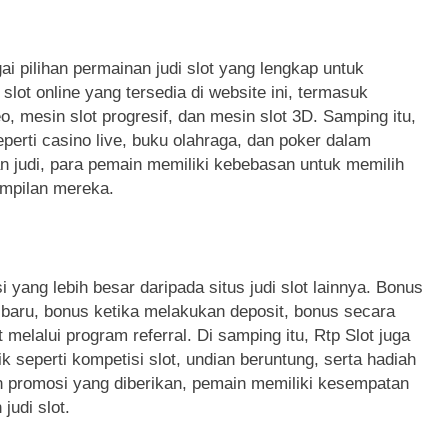
 pilihan permainan judi slot yang lengkap untuk
ot online yang tersedia di website ini, termasuk
o, mesin slot progresif, dan mesin slot 3D. Samping itu,
perti casino live, buku olahraga, dan poker dalam
n judi, para pemain memiliki kebebasan untuk memilih
ampilan mereka.
ang lebih besar daripada situs judi slot lainnya. Bonus
baru, bonus ketika melakukan deposit, bonus secara
melalui program referral. Di samping itu, Rtp Slot juga
seperti kompetisi slot, undian beruntung, serta hadiah
 promosi yang diberikan, pemain memiliki kesempatan
udi slot.