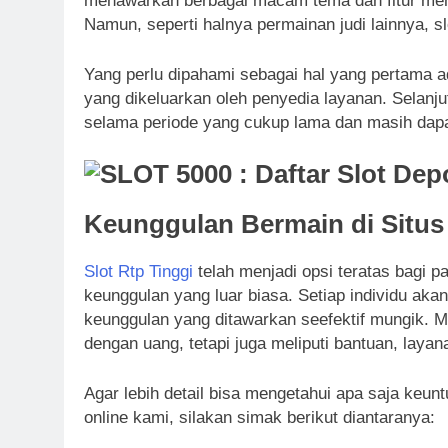
menawarkan berbagai macam tema dan fitur men
Namun, seperti halnya permainan judi lainnya, slo
Yang perlu dipahami sebagai hal yang pertama ad
yang dikeluarkan oleh penyedia layanan. Selanju
selama periode yang cukup lama dan masih dapa
Keunggulan Bermain di Situs 
Slot Rtp Tinggi
telah menjadi opsi teratas bagi p
keunggulan yang luar biasa. Setiap individu ak
keunggulan yang ditawarkan seefektif mungik. 
dengan uang, tetapi juga meliputi bantuan, layanan
Agar lebih detail bisa mengetahui apa saja keunt
online kami, silakan simak berikut diantaranya: