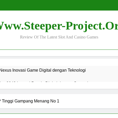
ww.steeper-Project.o
Review Of The Latest Slot And Casino Games
Nexus Inovasi Game Digital dengan Teknologi
se 2048 Inovasi Puzzle Digital dengan Strategi
 of Gatot Kaca 1000 Evolusi Permainan Digital Bertema Mitolog
TP Tinggi Gampang Menang No 1
ng Wins 3 Black Scatter Inovasi Permainan Digital Bertema M