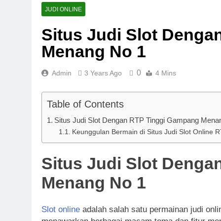
Lucky Panda
JUDI ONLINE
2 Days Ago
Situs Judi Slot Deng
Lucky Fortun
Menang No 1
2 Days Ago
Starlight Wi
2 Days Ago
0
Admin
3 Years Ago
4 Mins
Lucky Tiger 
2 Days Ago
Table of Contents
Gates of Oly
Situs Judi Slot Dengan RTP Tinggi Gampang Mena
2 Days Ago
Gates of Oly
Keunggulan Bermain di Situs Judi Slot Online R
3 Days Ago
Situs Judi Slot Deng
Menang No 1
Slot online
adalah salah satu permainan judi onlin