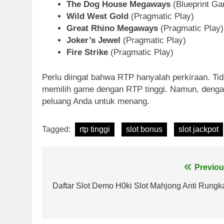
The Dog House Megaways
(Blueprint Ga
Wild West Gold
(Pragmatic Play)
Great Rhino Megaways
(Pragmatic Play)
Joker’s Jewel
(Pragmatic Play)
Fire Strike
(Pragmatic Play)
Perlu diingat bahwa RTP hanyalah perkiraan. 
memilih game dengan RTP tinggi. Namun, dengan
peluang Anda untuk menang.
Tagged:
rtp tinggi
slot bonus
slot jackpot
Post
Previou
navigation
Daftar Slot Demo H0ki Slot Mahjong Anti Rungk