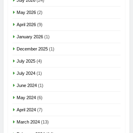
July 2026
(24)
May 2026
(2)
April 2026
(9)
January 2026
(1)
December 2025
(1)
July 2025
(4)
July 2024
(1)
June 2024
(1)
May 2024
(6)
April 2024
(7)
March 2024
(13)