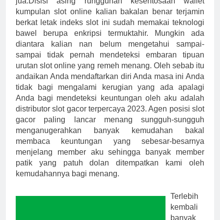
jua.Disisi asing rungguhan kesentosaan wallet
kumpulan slot online kalian bakalan benar terjamin
berkat letak indeks slot ini sudah memakai teknologi
bawel berupa enkripsi termuktahir. Mungkin ada
diantara kalian nan belum mengetahui sampai-
sampai tidak pernah mendeteksi embaran tipuan
urutan slot online yang remeh menang. Oleh sebab itu
andaikan Anda mendaftarkan diri Anda masa ini Anda
tidak bagi mengalami kerugian yang ada apalagi
Anda bagi mendeteksi keuntungan oleh aku adalah
distributor slot gacor terpercaya 2023. Agen posisi slot
gacor paling lancar menang sungguh-sungguh
menganugerahkan banyak kemudahan bakal
membaca keuntungan yang sebesar-besarnya
menjelang member aku sehingga banyak member
patik yang patuh dolan ditempatkan kami oleh
kemudahannya bagi menang.
Terlebih
kembali
banyak