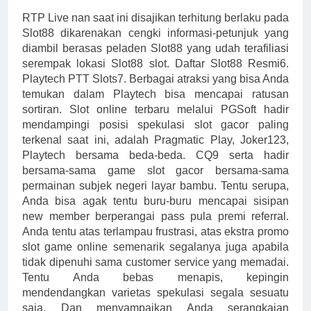
RTP Live nan saat ini disajikan terhitung berlaku pada
Slot88 dikarenakan cengki informasi-petunjuk yang
diambil berasas peladen Slot88 yang udah terafiliasi
serempak lokasi Slot88 slot. Daftar Slot88 Resmi6.
Playtech PTT Slots7. Berbagai atraksi yang bisa Anda
temukan dalam Playtech bisa mencapai ratusan
sortiran. Slot online terbaru melalui PGSoft hadir
mendampingi posisi spekulasi slot gacor paling
terkenal saat ini, adalah Pragmatic Play, Joker123,
Playtech bersama beda-beda. CQ9 serta hadir
bersama-sama game slot gacor bersama-sama
permainan subjek negeri layar bambu. Tentu serupa,
Anda bisa agak tentu buru-buru mencapai sisipan
new member berperangai pass pula premi referral.
Anda tentu atas terlampau frustrasi, atas ekstra promo
slot game online semenarik segalanya juga apabila
tidak dipenuhi sama customer service yang memadai.
Tentu Anda bebas menapis, kepingin
mendendangkan varietas spekulasi segala sesuatu
saja. Dan menyampaikan Anda serangkaian