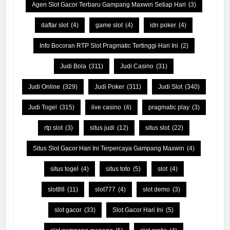
Agen Slot Gacor Terbaru Gampang Maxwin Setiap Hari
(3)
daftar slot
(4)
game slot
(4)
idn poker
(4)
Info Bocoran RTP Slot Pragmatic Tertinggi Hari Ini
(2)
Judi Bola
(311)
Judi Casino
(31)
Judi Online
(329)
Judi Poker
(311)
Judi Slot
(340)
Judi Togel
(315)
live casino
(4)
pragmatic play
(3)
rtp slot
(3)
situs judi
(12)
situs slot
(22)
Situs Slot Gacor Hari Ini Terpercaya Gampang Maxwin
(4)
situs togel
(4)
situs toto
(5)
slot
(4)
slot88
(11)
slot777
(4)
slot demo
(3)
slot gacor
(33)
Slot Gacor Hari Ini
(5)