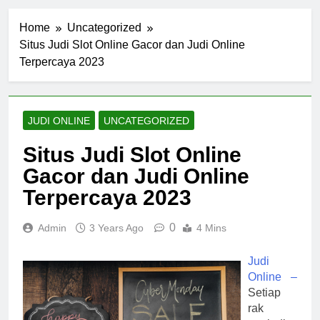
Home
Uncategorized
Situs Judi Slot Online Gacor dan Judi Online
Terpercaya 2023
JUDI ONLINE
UNCATEGORIZED
Situs Judi Slot Online
Gacor dan Judi Online
Terpercaya 2023
0
Admin
3 Years Ago
4 Mins
Judi
Online –
Setiap
rak