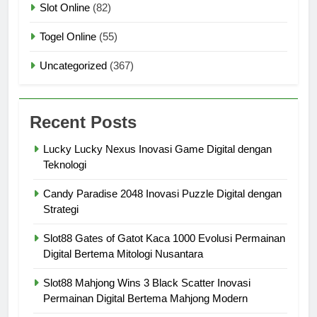
Slot Online
(82)
Togel Online
(55)
Uncategorized
(367)
Recent Posts
Lucky Lucky Nexus Inovasi Game Digital dengan
Teknologi
Candy Paradise 2048 Inovasi Puzzle Digital dengan
Strategi
Slot88 Gates of Gatot Kaca 1000 Evolusi Permainan
Digital Bertema Mitologi Nusantara
Slot88 Mahjong Wins 3 Black Scatter Inovasi
Permainan Digital Bertema Mahjong Modern