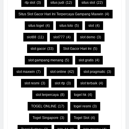
rtp slot
(3)
situs judi
(12)
situs slot
(22)
Situs Slot Gacor Hari Ini Terpercaya Gampang Maxwin
(4)
situs togel
(4)
situs toto
(5)
slot
(4)
slot88
(11)
slot777
(4)
slot demo
(3)
slot gacor
(33)
Slot Gacor Hari Ini
(5)
slot gampang menang
(5)
slot gratis
(4)
slot maxwin
(7)
slot online
(42)
slot pragmatic
(3)
slot resmi
(3)
slot rtp
(3)
slot terbaik
(4)
slot terpercaya
(8)
togel hk
(4)
TOGEL ONLINE
(17)
togel resmi
(3)
Togel Singapore
(3)
Togel Slot
(4)