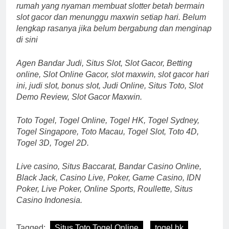
rumah yang nyaman membuat slotter betah bermain
slot gacor dan menunggu maxwin setiap hari. Belum
lengkap rasanya jika belum bergabung dan menginap
di sini
Agen Bandar Judi, Situs Slot, Slot Gacor, Betting
online, Slot Online Gacor, slot maxwin, slot gacor hari
ini, judi slot, bonus slot, Judi Online, Situs Toto, Slot
Demo Review, Slot Gacor Maxwin.
Toto Togel, Togel Online, Togel HK, Togel Sydney,
Togel Singapore, Toto Macau, Togel Slot, Toto 4D,
Togel 3D, Togel 2D.
Live casino, Situs Baccarat, Bandar Casino Online,
Black Jack, Casino Live, Poker, Game Casino, IDN
Poker, Live Poker, Online Sports, Roullette, Situs
Casino Indonesia.
Tagged:
Situs Toto Togel Online
togel hk