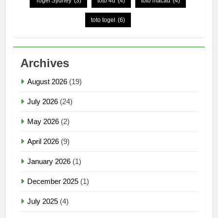
Togel Sydney
(3)
toto 4d
(4)
toto macau
(4)
toto togel
(6)
Archives
August 2026
(19)
July 2026
(24)
May 2026
(2)
April 2026
(9)
January 2026
(1)
December 2025
(1)
July 2025
(4)