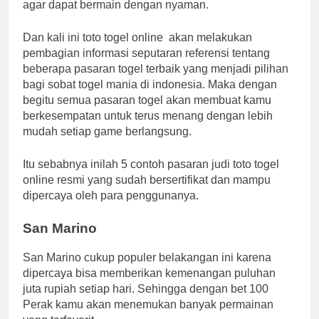
agar dapat bermain dengan nyaman.
Dan kali ini toto togel online akan melakukan
pembagian informasi seputaran referensi tentang
beberapa pasaran togel terbaik yang menjadi pilihan
bagi sobat togel mania di indonesia. Maka dengan
begitu semua pasaran togel akan membuat kamu
berkesempatan untuk terus menang dengan lebih
mudah setiap game berlangsung.
Itu sebabnya inilah 5 contoh pasaran judi toto togel
online resmi yang sudah bersertifikat dan mampu
dipercaya oleh para penggunanya.
San Marino
San Marino cukup populer belakangan ini karena
dipercaya bisa memberikan kemenangan puluhan
juta rupiah setiap hari. Sehingga dengan bet 100
Perak kamu akan menemukan banyak permainan