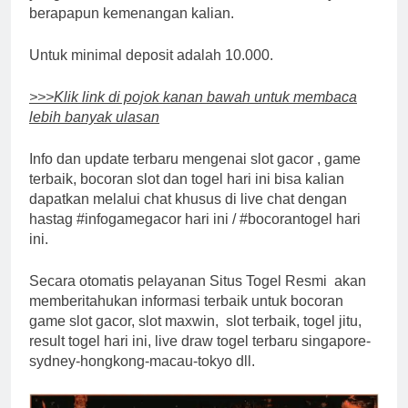
berapapun kemenangan kalian.
Untuk minimal deposit adalah 10.000.
>>>Klik link di pojok kanan bawah untuk membaca
lebih banyak ulasan
Info dan update terbaru mengenai slot gacor , game
terbaik, bocoran slot dan togel hari ini bisa kalian
dapatkan melalui chat khusus di live chat dengan
hastag #infogamegacor hari ini / #bocorantogel hari
ini.
Secara otomatis pelayanan Situs Togel Resmi akan
memberitahukan informasi terbaik untuk bocoran
game slot gacor, slot maxwin, slot terbaik, togel jitu,
result togel hari ini, live draw togel terbaru singapore-
sydney-hongkong-macau-tokyo dll.