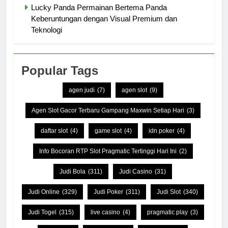
Lucky Panda Permainan Bertema Panda
Keberuntungan dengan Visual Premium dan
Teknologi
Popular Tags
agen judi
(7)
agen slot
(9)
Agen Slot Gacor Terbaru Gampang Maxwin Setiap Hari
(3)
daftar slot
(4)
game slot
(4)
idn poker
(4)
Info Bocoran RTP Slot Pragmatic Tertinggi Hari Ini
(2)
Judi Bola
(311)
Judi Casino
(31)
Judi Online
(329)
Judi Poker
(311)
Judi Slot
(340)
Judi Togel
(315)
live casino
(4)
pragmatic play
(3)