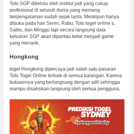
Toto SGP dikelola oleh institut judi yang cukup
profesional di seluruh dunia yang memang
berpengalaman sudah sejak lama. Meskipun hanya
dibuka pada hari Senin, Rabu, Toto togel online s,
Sabtu, dan Minggu tapi secara langsung data
keluaran SGP akan dipantau ketat menjadi game
yang menarik.
Hongkong
togel Hongkong dipercaya jadi salah satu pasaran
Toto Togel Online terbaik di semua kalangan. Karena
bukaannya yang berlangsung dengan adil sehingga
mampu disaksikan langsung oleh semua pengguna.