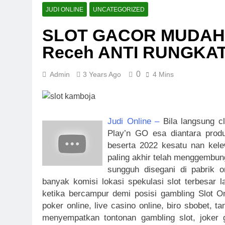
Lucky Panda
JUDI ONLINE
UNCATEGORIZED
2 Days Ago
SLOT GACOR MUDAH
Lucky Fortun
Receh ANTI RUNGKA
2 Days Ago
Starlight Wi
2 Days Ago
0
Admin
3 Years Ago
4 Mins
Lucky Tiger 
2 Days Ago
Gates of Oly
Judi Online –
Bila langsung cl
2 Days Ago
Play’n GO esa diantara produ
Gates of Oly
beserta 2022 kesatu nan kel
3 Days Ago
paling akhir telah menggembung
sungguh disegani di pabrik o
banyak komisi lokasi spekulasi slot terbesar 
ketika bercampur demi posisi gambling Slot O
poker online, live casino online, biro sbobet,
menyempatkan tontonan gambling slot, joker 