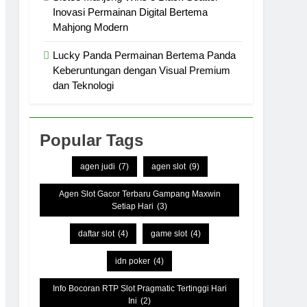
Inovasi Permainan Digital Bertema
Mahjong Modern
Lucky Panda Permainan Bertema Panda
Keberuntungan dengan Visual Premium
dan Teknologi
Popular Tags
agen judi
(7)
agen slot
(9)
Agen Slot Gacor Terbaru Gampang Maxwin
Setiap Hari
(3)
daftar slot
(4)
game slot
(4)
idn poker
(4)
Info Bocoran RTP Slot Pragmatic Tertinggi Hari
Ini
(2)