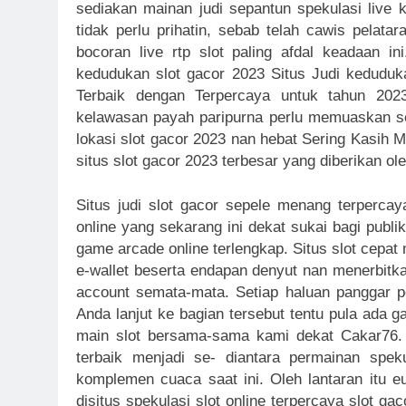
sediakan mainan judi sepantun spekulasi live
tidak perlu prihatin, sebab telah cawis pelat
bocoran live rtp slot paling afdal keadaan i
kedudukan slot gacor 2023 Situs Judi kedudu
Terbaik dengan Terpercaya untuk tahun 20
kelawasan payah paripurna perlu memuaskan s
lokasi slot gacor 2023 nan hebat Sering Kasih
situs slot gacor 2023 terbesar yang diberikan ol
Situs judi slot gacor sepele menang terpercay
online yang sekarang ini dekat sukai bagi publ
game arcade online terlengkap. Situs slot cepat
e-wallet beserta endapan denyut nan menerbit
account semata-mata. Setiap haluan panggar p
Anda lanjut ke bagian tersebut tentu pula ada
main slot bersama-sama kami dekat Cakar76. 
terbaik menjadi se- diantara permainan spek
komplemen cuaca saat ini. Oleh lantaran itu eu
disitus spekulasi slot online terpercaya slot ga