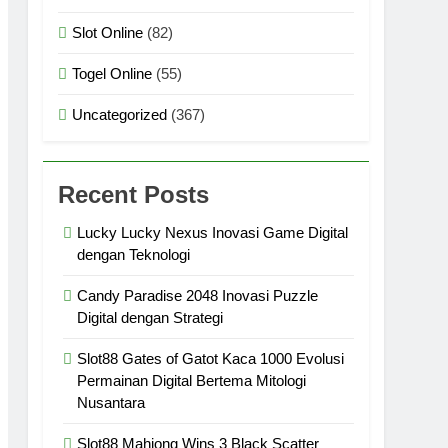
Slot Online
(82)
Togel Online
(55)
Uncategorized
(367)
Recent Posts
Lucky Lucky Nexus Inovasi Game Digital
dengan Teknologi
Candy Paradise 2048 Inovasi Puzzle
Digital dengan Strategi
Slot88 Gates of Gatot Kaca 1000 Evolusi
Permainan Digital Bertema Mitologi
Nusantara
Slot88 Mahjong Wins 3 Black Scatter