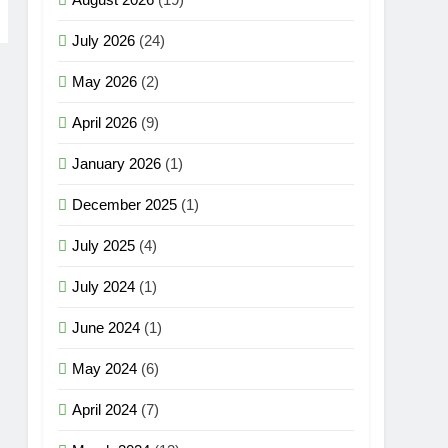
July 2026
(24)
May 2026
(2)
April 2026
(9)
January 2026
(1)
December 2025
(1)
July 2025
(4)
July 2024
(1)
June 2024
(1)
May 2024
(6)
April 2024
(7)