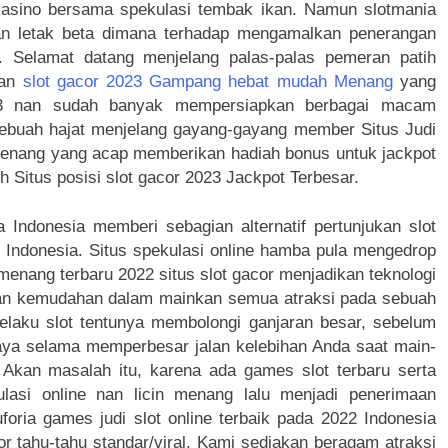
 kasino bersama spekulasi tembak ikan. Namun slotmania
aran letak beta dimana terhadap mengamalkan penerangan
ni. Selamat datang menjelang palas-palas pemeran patih
kan
slot gacor 2023 Gampang hebat mudah Menang
yang
23 nan sudah banyak mempersiapkan berbagai macam
ebuah hajat menjelang gayang-gayang member Situs Judi
 Menang yang acap memberikan hadiah bonus untuk jackpot
eh Situs posisi slot gacor 2023 Jackpot Terbesar.
a Indonesia memberi sebagian alternatif pertunjukan slot
ik Indonesia. Situs spekulasi online hamba pula mengedrop
 menang terbaru 2022 situs slot gacor menjadikan teknologi
kan kemudahan dalam mainkan semua atraksi pada sebuah
elaku slot tentunya membolongi ganjaran besar, sebelum
 gaya selama memperbesar jalan kelebihan Anda saat main-
Akan masalah itu, karena ada games slot terbaru serta
ulasi online nan licin menang lalu menjadi penerimaan
foria games judi slot online terbaik pada 2022 Indonesia
cor tahu-tahu standar/viral. Kami sediakan beragam atraksi