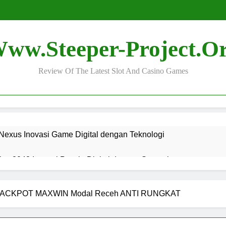
ww.steeper-Project.o
Review Of The Latest Slot And Casino Games
Nexus Inovasi Game Digital dengan Teknologi
se 2048 Inovasi Puzzle Digital dengan Strategi
 of Gatot Kaca 1000 Evolusi Permainan Digital Bertema Mitolog
ACKPOT MAXWIN Modal Receh ANTI RUNGKAT
ng Wins 3 Black Scatter Inovasi Permainan Digital Bertema M