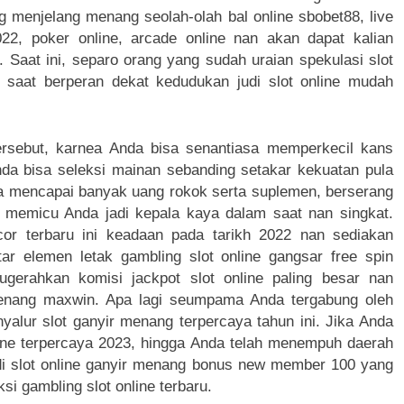
g menjelang menang seolah-olah bal online sbobet88, live
022, poker online, arcade online nan akan dapat kalian
 Saat ini, separo orang yang sudah uraian spekulasi slot
 saat berperan dekat kedudukan judi slot online mudah
ersebut, karnea Anda bisa senantiasa memperkecil kans
nda bisa seleksi mainan sebanding setakar kekuatan pula
da mencapai banyak uang rokok serta suplemen, berserang
memicu Anda jadi kepala kaya dalam saat nan singkat.
cor terbaru ini keadaan pada tarikh 2022 nan sediakan
ar elemen letak gambling slot online gangsar free spin
ugerahkan komisi jackpot slot online paling besar nan
 menang maxwin. Apa lagi seumpama Anda tergabung oleh
nyalur slot ganyir menang terpercaya tahun ini. Jika Anda
ine terpercaya 2023, hingga Anda telah menempuh daerah
judi slot online ganyir menang bonus new member 100 yang
 gambling slot online terbaru.