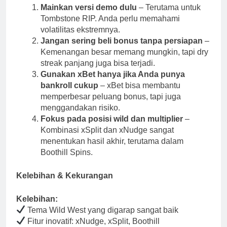
Mainkan versi demo dulu
– Terutama untuk
Tombstone RIP. Anda perlu memahami
volatilitas ekstremnya.
Jangan sering beli bonus tanpa persiapan
–
Kemenangan besar memang mungkin, tapi dry
streak panjang juga bisa terjadi.
Gunakan xBet hanya jika Anda punya
bankroll cukup
– xBet bisa membantu
memperbesar peluang bonus, tapi juga
menggandakan risiko.
Fokus pada posisi wild dan multiplier
–
Kombinasi xSplit dan xNudge sangat
menentukan hasil akhir, terutama dalam
Boothill Spins.
Kelebihan & Kekurangan
Kelebihan:
Tema Wild West yang digarap sangat baik
Fitur inovatif: xNudge, xSplit, Boothill