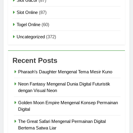
Slot Gacor
(87)
Slot Online
(87)
Togel Online
(60)
Uncategorized
(372)
Recent Posts
Pharaoh’s Daughter Mengenal Tema Mesir Kuno
Neon Fantasy Mengenal Dunia Digital Futuristik
dengan Visual Neon
Golden Moon Empire Mengenal Konsep Permainan
Digital
The Great Safari Mengenal Permainan Digital
Bertema Satwa Liar