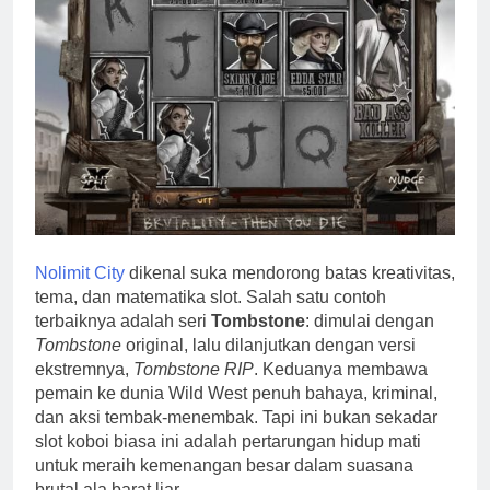
Nolimit City
dikenal suka mendorong batas kreativitas,
tema, dan matematika slot. Salah satu contoh
terbaiknya adalah seri
Tombstone
: dimulai dengan
Tombstone
original, lalu dilanjutkan dengan versi
ekstremnya,
Tombstone RIP
. Keduanya membawa
pemain ke dunia Wild West penuh bahaya, kriminal,
dan aksi tembak-menembak. Tapi ini bukan sekadar
slot koboi biasa ini adalah pertarungan hidup mati
untuk meraih kemenangan besar dalam suasana
brutal ala barat liar.