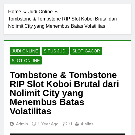
Home
Judi Online
Tombstone & Tombstone RIP Slot Koboi Brutal dari
Nolimit City yang Menembus Batas Volatilitas
JUDI ONLINE
SITUS JUDI
SLOT GACOR
SLOT ONLINE
Tombstone & Tombstone
RIP Slot Koboi Brutal dari
Nolimit City yang
Menembus Batas
Volatilitas
0
Admin
1 Year Ago
4 Mins