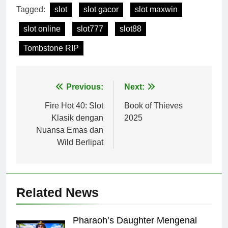
Tagged:
slot
slot gacor
slot maxwin
slot online
slot777
slot88
Tombstone RIP
Post
Previous:
Next:
navigation
Fire Hot 40: Slot
Book of Thieves
Klasik dengan
2025
Nuansa Emas dan
Wild Berlipat
Related News
Pharaoh’s Daughter Mengenal