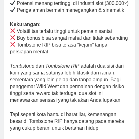
Potensi menang tertinggi di industri slot (300.000×)
Pengalaman bermain menegangkan & sinematik
Kekurangan:
Volatilitas terlalu tinggi untuk pemain santai
Buy bonus bisa sangat mahal dan tidak sebanding
Tombstone RIP bisa terasa “kejam” tanpa
persiapan mental
Tombstone
dan
Tombstone RIP
adalah dua sisi dari
koin yang sama satunya lebih klasik dan ramah,
sementara yang lain gelap dan tanpa ampun. Bagi
penggemar Wild West dan permainan dengan risiko
tinggi serta reward tak terduga, dua slot ini
menawarkan sensasi yang tak akan Anda lupakan.
Tapi seperti kota hantu di barat liar, kemenangan
besar di Tombstone RIP hanya datang pada mereka
yang cukup berani untuk bertahan hidup.