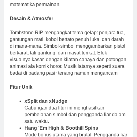
matematika permainan.
Desain & Atmosfer
Tombstone RIP mengangkat tema gelap: penjara tua,
gantungan mati, koboi bertato penuh luka, dan darah
di mana-mana. Simbol-simbol menggambarkan pistol
berkarat, tali gantung, dan mayat terikat. Efek
visualnya kasar, dengan kilatan cahaya dan potongan
animasi ala komik horor. Musik latarnya seperti suara
badai di padang pasir tenang namun mengancam.
Fitur Unik
xSplit dan xNudge
Gabungan dua fitur ini menghasilkan
pembelahan simbol dan pengganda liar dalam
satu waktu.
Hang ‘Em High & Boothill Spins
Mode bonus utama yang brutal. Pengganda liar