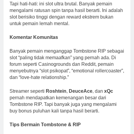
Tapi hati-hati: ini slot ultra brutal. Banyak pemain
mengalami ratusan spin tanpa hasil berarti. Ini adalah
slot berisiko tinggi dengan reward ekstrem bukan
untuk pemain lemah mental.
Komentar Komunitas
Banyak pemain menganggap Tombstone RIP sebagai
slot “paling tidak memaafkan” yang pernah ada. Di
forum seperti Casinogrounds dan Reddit, pemain
menyebutnya “slot psikopat”, “emotional rollercoaster”,
dan “love-hate relationship.”
Streamer seperti
Roshtein
,
DeuceAce
, dan
xQc
pernah mendapatkan kemenangan besar dari
Tombstone RIP. Tapi banyak juga yang mengalami
buy bonus puluhan kali tanpa hasil berarti.
Tips Bermain Tombstone & RIP