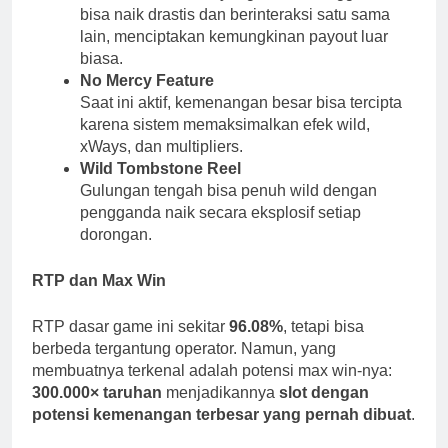
bisa naik drastis dan berinteraksi satu sama
lain, menciptakan kemungkinan payout luar
biasa.
No Mercy Feature
Saat ini aktif, kemenangan besar bisa tercipta
karena sistem memaksimalkan efek wild,
xWays, dan multipliers.
Wild Tombstone Reel
Gulungan tengah bisa penuh wild dengan
pengganda naik secara eksplosif setiap
dorongan.
RTP dan Max Win
RTP dasar game ini sekitar
96.08%
, tetapi bisa
berbeda tergantung operator. Namun, yang
membuatnya terkenal adalah potensi max win-nya:
300.000× taruhan
menjadikannya
slot dengan
potensi kemenangan terbesar yang pernah dibuat
.