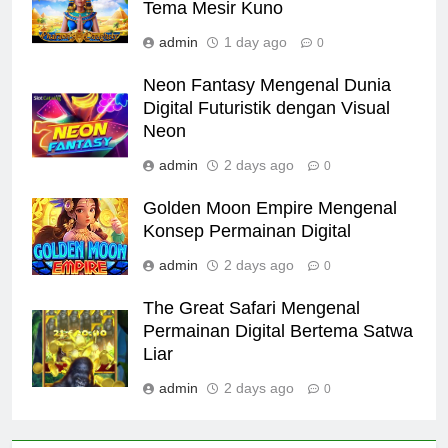
Tema Mesir Kuno
admin
1 day ago
0
Neon Fantasy Mengenal Dunia
Digital Futuristik dengan Visual
Neon
admin
2 days ago
0
Golden Moon Empire Mengenal
Konsep Permainan Digital
admin
2 days ago
0
The Great Safari Mengenal
Permainan Digital Bertema Satwa
Liar
admin
2 days ago
0