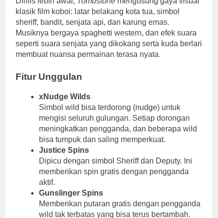
Dirilis lebih awal,
Tombstone
mengusung gaya visual
klasik film koboi: latar belakang kota tua, simbol
sheriff, bandit, senjata api, dan karung emas.
Musiknya bergaya spaghetti western, dan efek suara
seperti suara senjata yang dikokang serta kuda berlari
membuat nuansa permainan terasa nyata.
Fitur Unggulan
xNudge Wilds
Simbol wild bisa terdorong (nudge) untuk
mengisi seluruh gulungan. Setiap dorongan
meningkatkan pengganda, dan beberapa wild
bisa tumpuk dan saling memperkuat.
Justice Spins
Dipicu dengan simbol Sheriff dan Deputy. Ini
memberikan spin gratis dengan pengganda
aktif.
Gunslinger Spins
Memberikan putaran gratis dengan pengganda
wild tak terbatas yang bisa terus bertambah.